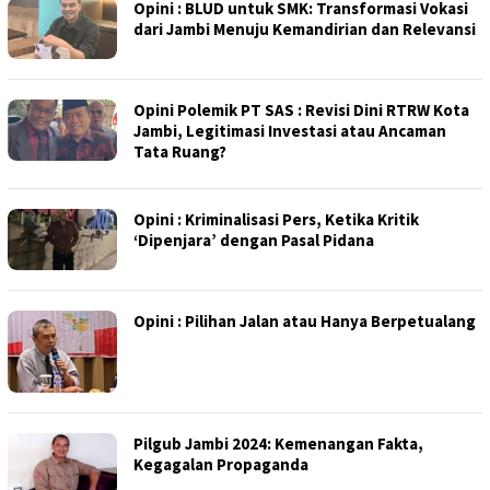
Opini : BLUD untuk SMK: Transformasi Vokasi
dari Jambi Menuju Kemandirian dan Relevansi
Opini Polemik PT SAS : Revisi Dini RTRW Kota
Jambi, Legitimasi Investasi atau Ancaman
Tata Ruang?
Opini : Kriminalisasi Pers, Ketika Kritik
‘Dipenjara’ dengan Pasal Pidana
Opini : Pilihan Jalan atau Hanya Berpetualang
Pilgub Jambi 2024: Kemenangan Fakta,
Kegagalan Propaganda