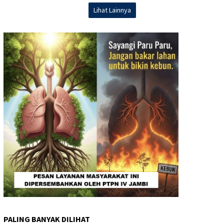
Lihat Lainnya
PALING BANYAK DILIHAT