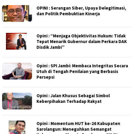
OPINI : Serangan Siber, Upaya Delegitimasi,
dan Politik Pembuktian Kinerja
Opini : “Menjaga Objektivitas Hukum: Tidak
Tepat Menarik Gubernur dalam Perkara DAK
Disdik Jambi”
Opini : SPI Jambi: Membaca Integritas Secara
Utuh di Tengah Penilaian yang Berbasis
Persepsi
Opini : Jalan Khusus Sebagai Simbol
Keberpihakan Terhadap Rakyat
Opini : Momentum HUT ke-26 Kabupaten
Sarolangun: Meneguhkan Semangat