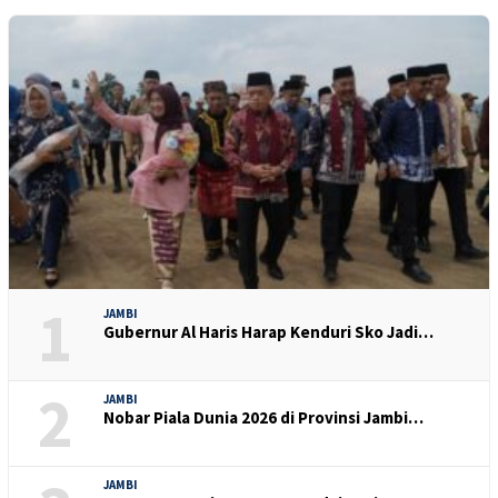
1
JAMBI
Gubernur Al Haris Harap Kenduri Sko Jadi…
2
JAMBI
Nobar Piala Dunia 2026 di Provinsi Jambi…
JAMBI