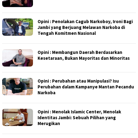
Opini : Penolakan Cagub Narkoboy, Ironi Bagi
Jambi yang Berjuang Melawan Narkoba di
Tengah Komitmen Nasional
Opini : Membangun Daerah Berdasarkan
Kesetaraan, Bukan Mayoritas dan Minoritas
Opini : Perubahan atau Manipulasi? Isu
Perubahan dalam Kampanye Mantan Pecandu
Narkoba
Opini : Menolak Islamic Center, Menolak
Identitas Jambi: Sebuah Pilihan yang
Merugikan