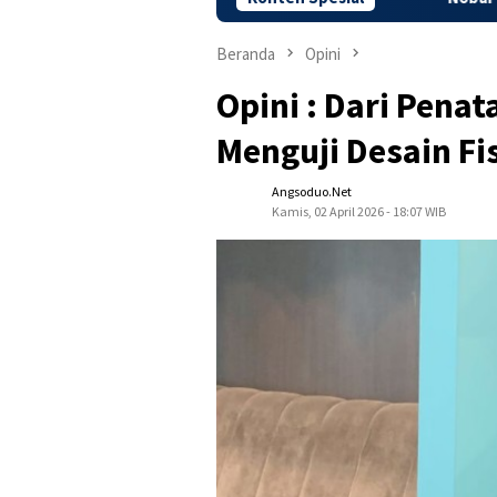
Beranda
Opini
Opini : Dari Penat
Menguji Desain Fi
Angsoduo.net
Kamis, 02 April 2026 - 18:07 WIB