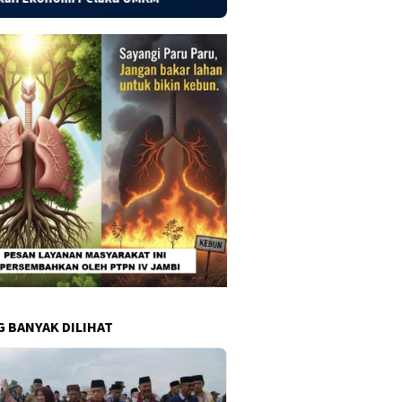
G BANYAK DILIHAT