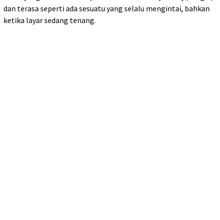
dan terasa seperti ada sesuatu yang selalu mengintai, bahkan
ketika layar sedang tenang.