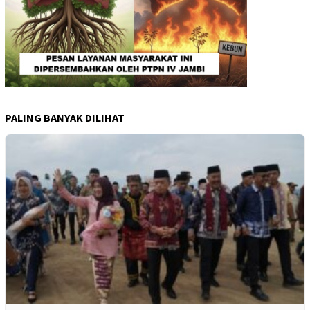
PALING BANYAK DILIHAT