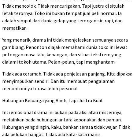
Tidak mencolok. Tidak mencurigakan. Tapi justru di situlah
letak terornya. Toko ini bukan tempat jual beli normal. Ia
adalah simpul dari dunia gelap yang terorganisir, rapi, dan
mematikan.
Yang menarik, drama ini tidak menjelaskan semuanya secara
gamblang. Penonton diajak memahami dunia toko ini lewat
potongan masa lalu, kenangan, dan situasi ekstrem yang
dialami tokoh utama. Pelan-pelan, tapi menghantam.
Tidak ada ceramah. Tidak ada penjelasan panjang. Kita dipaksa
menyimpulkan sendiri. Dan itu membuat pengalaman
menontonnya terasa lebih personal.
Hubungan Keluarga yang Aneh, Tapi Justru Kuat
Inti emosional drama ini bukan pada aksi atau misterinya,
melainkan pada hubungan antara keponakan dan paman.
Hubungan yang dingin, kaku, bahkan terasa tidak wajar. Tidak
ada pelukan hangat. Tidak ada kata-kata manis.