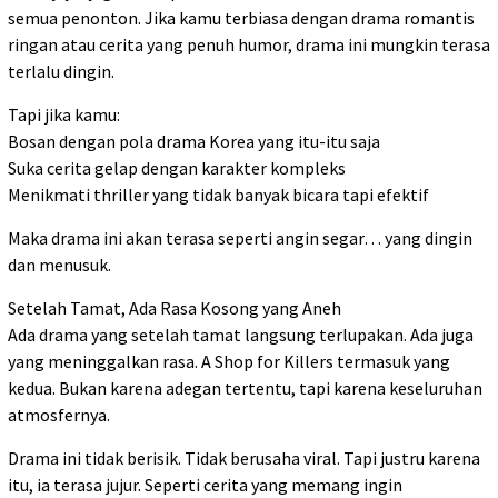
semua penonton. Jika kamu terbiasa dengan drama romantis
ringan atau cerita yang penuh humor, drama ini mungkin terasa
terlalu dingin.
Tapi jika kamu:
Bosan dengan pola drama Korea yang itu-itu saja
Suka cerita gelap dengan karakter kompleks
Menikmati thriller yang tidak banyak bicara tapi efektif
Maka drama ini akan terasa seperti angin segar… yang dingin
dan menusuk.
Setelah Tamat, Ada Rasa Kosong yang Aneh
Ada drama yang setelah tamat langsung terlupakan. Ada juga
yang meninggalkan rasa. A Shop for Killers termasuk yang
kedua. Bukan karena adegan tertentu, tapi karena keseluruhan
atmosfernya.
Drama ini tidak berisik. Tidak berusaha viral. Tapi justru karena
itu, ia terasa jujur. Seperti cerita yang memang ingin