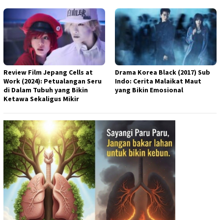
Review Film Jepang Cells at
Drama Korea Black (2017) Sub
Work (2024): Petualangan Seru
Indo: Cerita Malaikat Maut
di Dalam Tubuh yang Bikin
yang Bikin Emosional
Ketawa Sekaligus Mikir