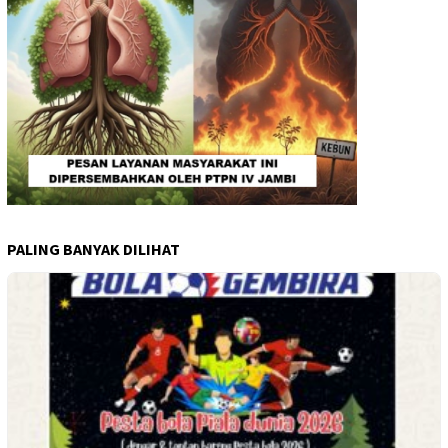
PALING BANYAK DILIHAT