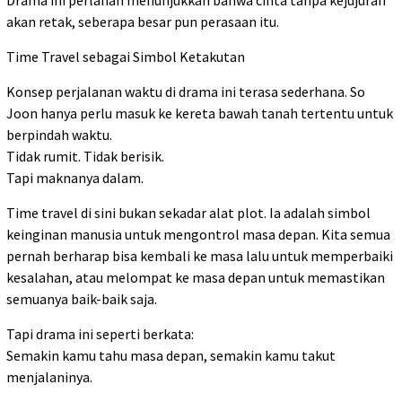
akan retak, seberapa besar pun perasaan itu.
Time Travel sebagai Simbol Ketakutan
Konsep perjalanan waktu di drama ini terasa sederhana. So
Joon hanya perlu masuk ke kereta bawah tanah tertentu untuk
berpindah waktu.
Tidak rumit. Tidak berisik.
Tapi maknanya dalam.
Time travel di sini bukan sekadar alat plot. Ia adalah simbol
keinginan manusia untuk mengontrol masa depan. Kita semua
pernah berharap bisa kembali ke masa lalu untuk memperbaiki
kesalahan, atau melompat ke masa depan untuk memastikan
semuanya baik-baik saja.
Tapi drama ini seperti berkata:
Semakin kamu tahu masa depan, semakin kamu takut
menjalaninya.