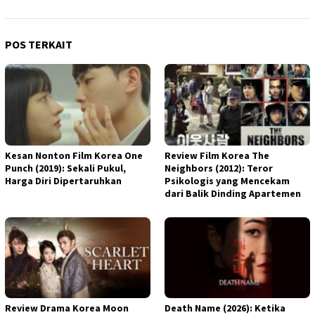
POS TERKAIT
Kesan Nonton Film Korea One
Review Film Korea The
Punch (2019): Sekali Pukul,
Neighbors (2012): Teror
Harga Diri Dipertaruhkan
Psikologis yang Mencekam
dari Balik Dinding Apartemen
Review Drama Korea Moon
Death Name (2026): Ketika