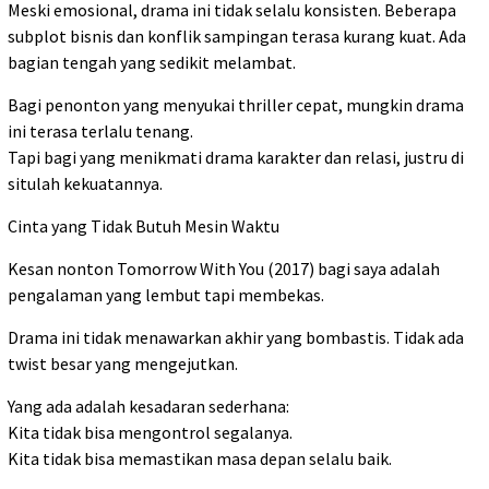
Meski emosional, drama ini tidak selalu konsisten. Beberapa
subplot bisnis dan konflik sampingan terasa kurang kuat. Ada
bagian tengah yang sedikit melambat.
Bagi penonton yang menyukai thriller cepat, mungkin drama
ini terasa terlalu tenang.
Tapi bagi yang menikmati drama karakter dan relasi, justru di
situlah kekuatannya.
Cinta yang Tidak Butuh Mesin Waktu
Kesan nonton Tomorrow With You (2017) bagi saya adalah
pengalaman yang lembut tapi membekas.
Drama ini tidak menawarkan akhir yang bombastis. Tidak ada
twist besar yang mengejutkan.
Yang ada adalah kesadaran sederhana:
Kita tidak bisa mengontrol segalanya.
Kita tidak bisa memastikan masa depan selalu baik.