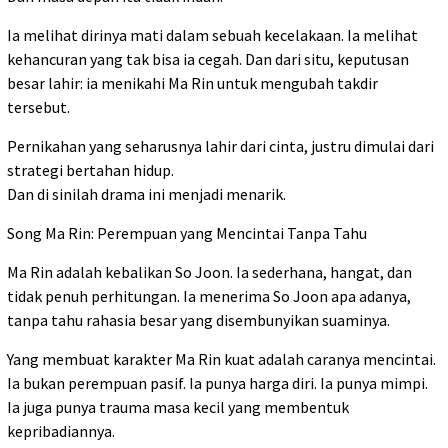
Ia melihat dirinya mati dalam sebuah kecelakaan. Ia melihat
kehancuran yang tak bisa ia cegah. Dan dari situ, keputusan
besar lahir: ia menikahi Ma Rin untuk mengubah takdir
tersebut.
Pernikahan yang seharusnya lahir dari cinta, justru dimulai dari
strategi bertahan hidup.
Dan di sinilah drama ini menjadi menarik.
Song Ma Rin: Perempuan yang Mencintai Tanpa Tahu
Ma Rin adalah kebalikan So Joon. Ia sederhana, hangat, dan
tidak penuh perhitungan. Ia menerima So Joon apa adanya,
tanpa tahu rahasia besar yang disembunyikan suaminya.
Yang membuat karakter Ma Rin kuat adalah caranya mencintai.
Ia bukan perempuan pasif. Ia punya harga diri. Ia punya mimpi.
Ia juga punya trauma masa kecil yang membentuk
kepribadiannya.