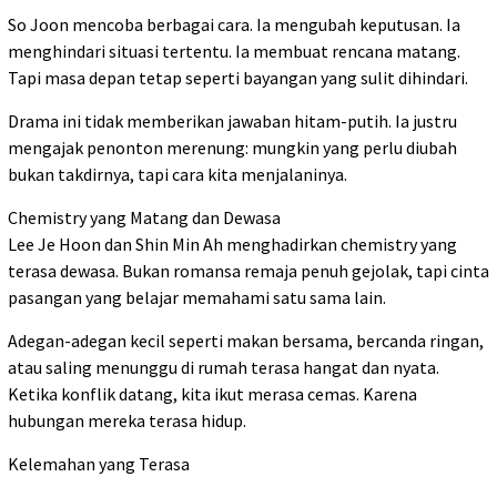
So Joon mencoba berbagai cara. Ia mengubah keputusan. Ia
menghindari situasi tertentu. Ia membuat rencana matang.
Tapi masa depan tetap seperti bayangan yang sulit dihindari.
Drama ini tidak memberikan jawaban hitam-putih. Ia justru
mengajak penonton merenung: mungkin yang perlu diubah
bukan takdirnya, tapi cara kita menjalaninya.
Chemistry yang Matang dan Dewasa
Lee Je Hoon dan Shin Min Ah menghadirkan chemistry yang
terasa dewasa. Bukan romansa remaja penuh gejolak, tapi cinta
pasangan yang belajar memahami satu sama lain.
Adegan-adegan kecil seperti makan bersama, bercanda ringan,
atau saling menunggu di rumah terasa hangat dan nyata.
Ketika konflik datang, kita ikut merasa cemas. Karena
hubungan mereka terasa hidup.
Kelemahan yang Terasa