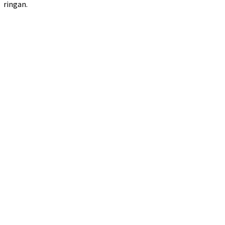
ringan.