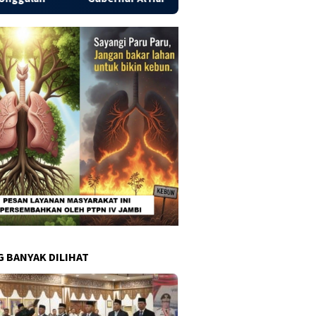
G BANYAK DILIHAT