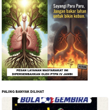
PALING BANYAK DILIHAT