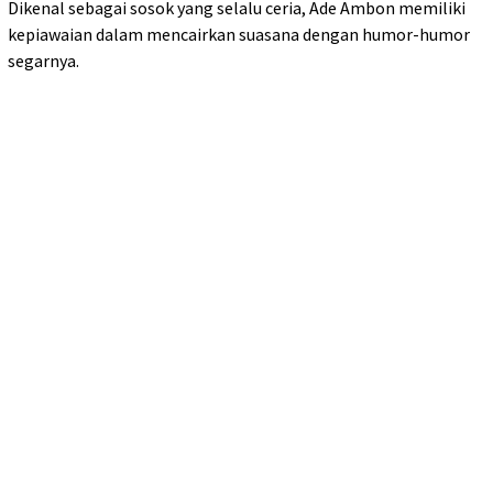
Dikenal sebagai sosok yang selalu ceria, Ade Ambon memiliki
kepiawaian dalam mencairkan suasana dengan humor-humor
segarnya.