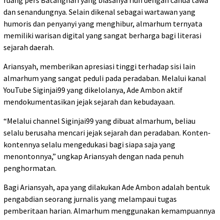
dan senandungnya. Selain dikenal sebagai wartawan yang
humoris dan penyanyi yang menghibur, almarhum ternyata
memiliki warisan digital yang sangat berharga bagi literasi
sejarah daerah.
Ariansyah, memberikan apresiasi tinggi terhadap sisi lain
almarhum yang sangat peduli pada peradaban. Melalui kanal
YouTube Siginjai99 yang dikelolanya, Ade Ambon aktif
mendokumentasikan jejak sejarah dan kebudayaan.
“Melalui channel Siginjai99 yang dibuat almarhum, beliau
selalu berusaha mencari jejak sejarah dan peradaban. Konten-
kontennya selalu mengedukasi bagi siapa saja yang
menontonnya,” ungkap Ariansyah dengan nada penuh
penghormatan.
Bagi Ariansyah, apa yang dilakukan Ade Ambon adalah bentuk
pengabdian seorang jurnalis yang melampaui tugas
pemberitaan harian. Almarhum menggunakan kemampuannya