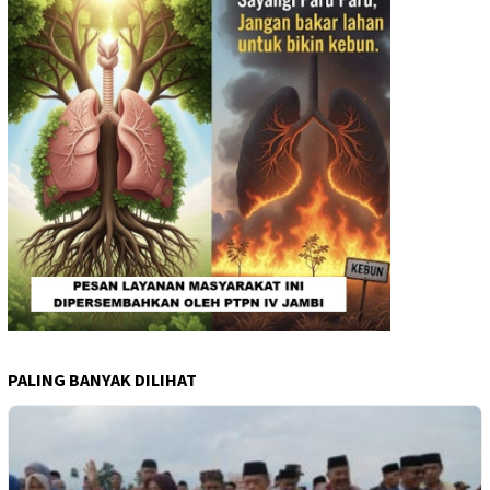
PALING BANYAK DILIHAT