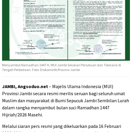
Menyambut Ramadhan 1447 H, MUI Jambi Serukan Persatuan dan Toleransi di
Tengah Perbedaan. Foto: Diskominfo Provinsi Jambi
JAMBI, Angsoduo.net
– Majelis Ulama Indonesia (MUI)
Provinsi Jambi secara resmi merilis seruan bagi seluruh umat
Muslim dan masyarakat di Bumi Sepucuk Jambi Sembilan Lurah
dalam rangka menyambut bulan suci Ramadhan 1447
Hijriah/2026 Masehi.
Melalui siaran pers resmi yang dikeluarkan pada 16 Februari