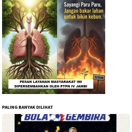
PALING BANYAK DILIHAT