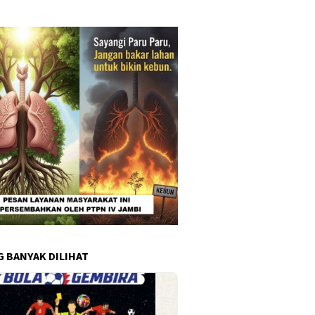
G BANYAK DILIHAT