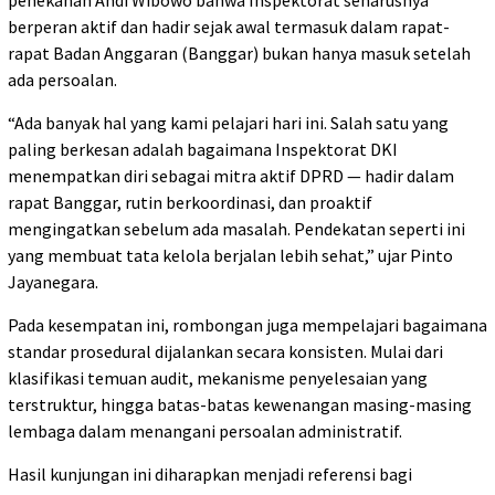
berperan aktif dan hadir sejak awal termasuk dalam rapat-
rapat Badan Anggaran (Banggar) bukan hanya masuk setelah
ada persoalan.
“Ada banyak hal yang kami pelajari hari ini. Salah satu yang
paling berkesan adalah bagaimana Inspektorat DKI
menempatkan diri sebagai mitra aktif DPRD — hadir dalam
rapat Banggar, rutin berkoordinasi, dan proaktif
mengingatkan sebelum ada masalah. Pendekatan seperti ini
yang membuat tata kelola berjalan lebih sehat,” ujar Pinto
Jayanegara.
Pada kesempatan ini, rombongan juga mempelajari bagaimana
standar prosedural dijalankan secara konsisten. Mulai dari
klasifikasi temuan audit, mekanisme penyelesaian yang
terstruktur, hingga batas-batas kewenangan masing-masing
lembaga dalam menangani persoalan administratif.
Hasil kunjungan ini diharapkan menjadi referensi bagi