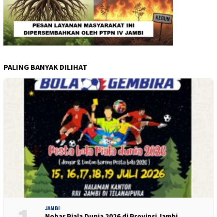
PALING BANYAK DILIHAT
JAMBI
Nobar Piala Dunia 2026 di Provinsi Jambi…