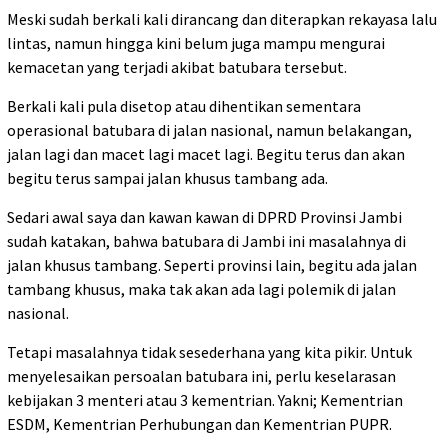
Meski sudah berkali kali dirancang dan diterapkan rekayasa lalu
lintas, namun hingga kini belum juga mampu mengurai
kemacetan yang terjadi akibat batubara tersebut.
Berkali kali pula disetop atau dihentikan sementara
operasional batubara di jalan nasional, namun belakangan,
jalan lagi dan macet lagi macet lagi. Begitu terus dan akan
begitu terus sampai jalan khusus tambang ada.
Sedari awal saya dan kawan kawan di DPRD Provinsi Jambi
sudah katakan, bahwa batubara di Jambi ini masalahnya di
jalan khusus tambang. Seperti provinsi lain, begitu ada jalan
tambang khusus, maka tak akan ada lagi polemik di jalan
nasional.
Tetapi masalahnya tidak sesederhana yang kita pikir. Untuk
menyelesaikan persoalan batubara ini, perlu keselarasan
kebijakan 3 menteri atau 3 kementrian. Yakni; Kementrian
ESDM, Kementrian Perhubungan dan Kementrian PUPR.