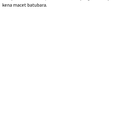
kena macet batubara.