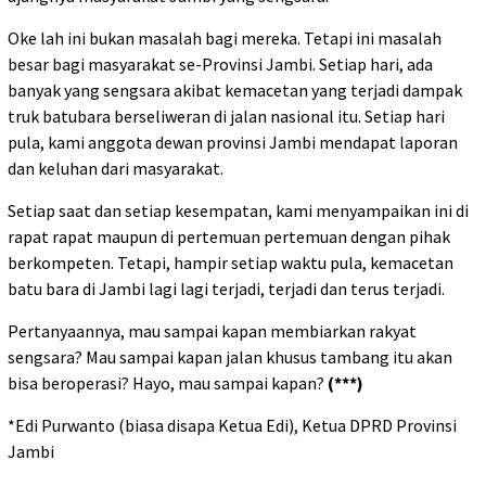
Oke lah ini bukan masalah bagi mereka. Tetapi ini masalah
besar bagi masyarakat se-Provinsi Jambi. Setiap hari, ada
banyak yang sengsara akibat kemacetan yang terjadi dampak
truk batubara berseliweran di jalan nasional itu. Setiap hari
pula, kami anggota dewan provinsi Jambi mendapat laporan
dan keluhan dari masyarakat.
Setiap saat dan setiap kesempatan, kami menyampaikan ini di
rapat rapat maupun di pertemuan pertemuan dengan pihak
berkompeten. Tetapi, hampir setiap waktu pula, kemacetan
batu bara di Jambi lagi lagi terjadi, terjadi dan terus terjadi.
Pertanyaannya, mau sampai kapan membiarkan rakyat
sengsara? Mau sampai kapan jalan khusus tambang itu akan
bisa beroperasi? Hayo, mau sampai kapan?
(***)
*Edi Purwanto (biasa disapa Ketua Edi), Ketua DPRD Provinsi
Jambi