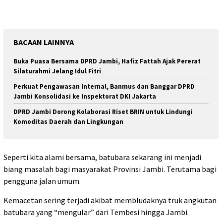
BACAAN LAINNYA
Buka Puasa Bersama DPRD Jambi, Hafiz Fattah Ajak Pererat
Silaturahmi Jelang Idul Fitri
Perkuat Pengawasan Internal, Banmus dan Banggar DPRD
Jambi Konsolidasi ke Inspektorat DKI Jakarta
DPRD Jambi Dorong Kolaborasi Riset BRIN untuk Lindungi
Komoditas Daerah dan Lingkungan
Seperti kita alami bersama, batubara sekarang ini menjadi
biang masalah bagi masyarakat Provinsi Jambi. Terutama bagi
pengguna jalan umum.
Kemacetan sering terjadi akibat membludaknya truk angkutan
batubara yang “mengular” dari Tembesi hingga Jambi.