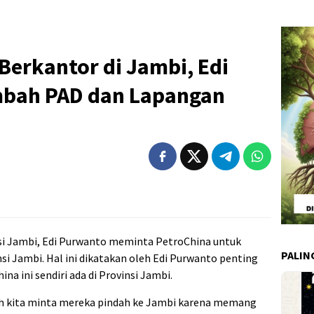
Berkantor di Jambi, Edi
bah PAD dan Lapangan
i Jambi, Edi Purwanto meminta PetroChina untuk
PALIN
i Jambi. Hal ini dikatakan oleh Edi Purwanto penting
na ini sendiri ada di Provinsi Jambi.
ah kita minta mereka pindah ke Jambi karena memang