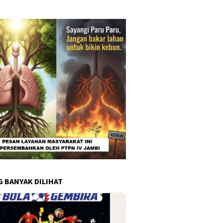
G BANYAK DILIHAT