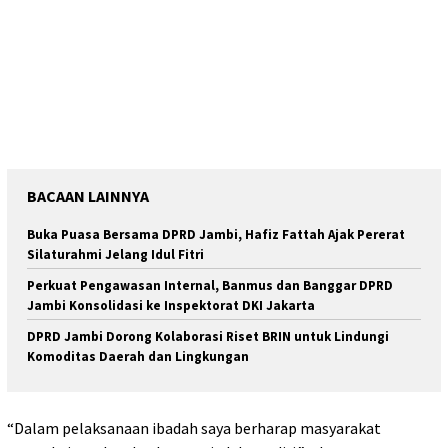
BACAAN LAINNYA
Buka Puasa Bersama DPRD Jambi, Hafiz Fattah Ajak Pererat
Silaturahmi Jelang Idul Fitri
Perkuat Pengawasan Internal, Banmus dan Banggar DPRD
Jambi Konsolidasi ke Inspektorat DKI Jakarta
DPRD Jambi Dorong Kolaborasi Riset BRIN untuk Lindungi
Komoditas Daerah dan Lingkungan
“Dalam pelaksanaan ibadah saya berharap masyarakat