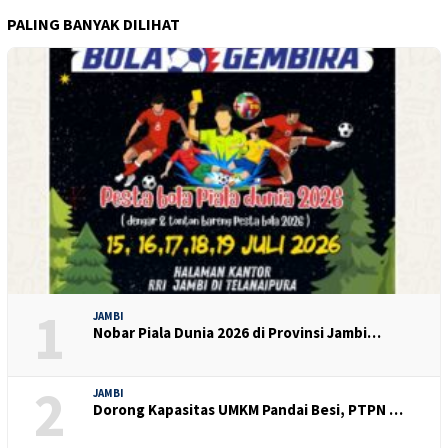
PALING BANYAK DILIHAT
1
JAMBI
Nobar Piala Dunia 2026 di Provinsi Jambi…
2
JAMBI
Dorong Kapasitas UMKM Pandai Besi, PTPN …