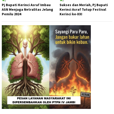
Pj Bupati Kerinci Asraf Imbau
Sukses dan Meriah, Pj Bupati
ASN Menjaga Netralitas Jelang
Kerinci Asraf Tutup Festival
Pemilu 2024
Kerinci ke-XXI