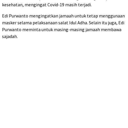
kesehatan, mengingat Covid-19 masih terjadi.
Edi Purwanto mengingatkan jamaah untuk tetap menggunaan
masker selama pelaksanaan salat Idul Adha. Selain itu juga, Edi
Purwanto meminta untuk masing-masing jamaah membawa
sajadah.