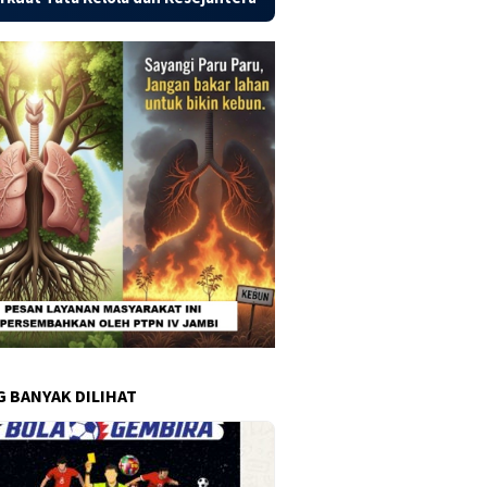
G BANYAK DILIHAT