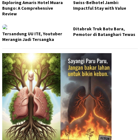
Exploring Amaris Hotel Muara
Swiss-Belhotel Jambi:
Bungo: A Comprehensive
Impactful Stay with Value
Review
Ditabrak Truk Batu Bara,
Tersandung UU ITE, Youtuber
Pemotor di Batanghari Tewas
Merangin Jadi Tersangka