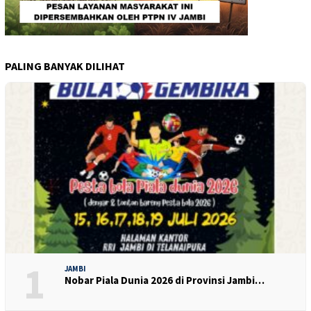
PALING BANYAK DILIHAT
1
JAMBI
Nobar Piala Dunia 2026 di Provinsi Jambi…