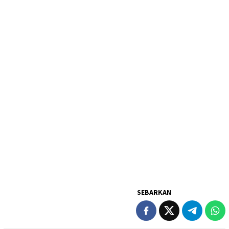
SEBARKAN