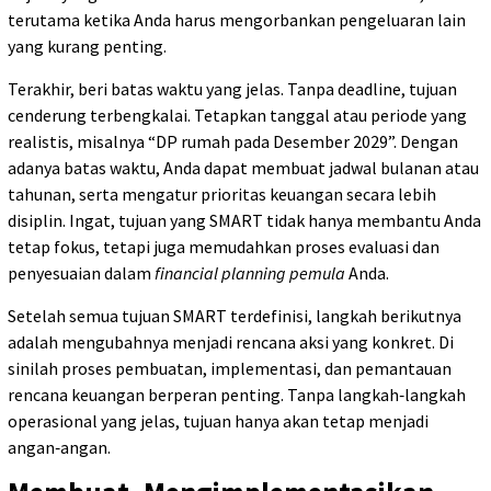
terutama ketika Anda harus mengorbankan pengeluaran lain
yang kurang penting.
Terakhir, beri batas waktu yang jelas. Tanpa deadline, tujuan
cenderung terbengkalai. Tetapkan tanggal atau periode yang
realistis, misalnya “DP rumah pada Desember 2029”. Dengan
adanya batas waktu, Anda dapat membuat jadwal bulanan atau
tahunan, serta mengatur prioritas keuangan secara lebih
disiplin. Ingat, tujuan yang SMART tidak hanya membantu Anda
tetap fokus, tetapi juga memudahkan proses evaluasi dan
penyesuaian dalam
financial planning pemula
Anda.
Setelah semua tujuan SMART terdefinisi, langkah berikutnya
adalah mengubahnya menjadi rencana aksi yang konkret. Di
sinilah proses pembuatan, implementasi, dan pemantauan
rencana keuangan berperan penting. Tanpa langkah‑langkah
operasional yang jelas, tujuan hanya akan tetap menjadi
angan‑angan.