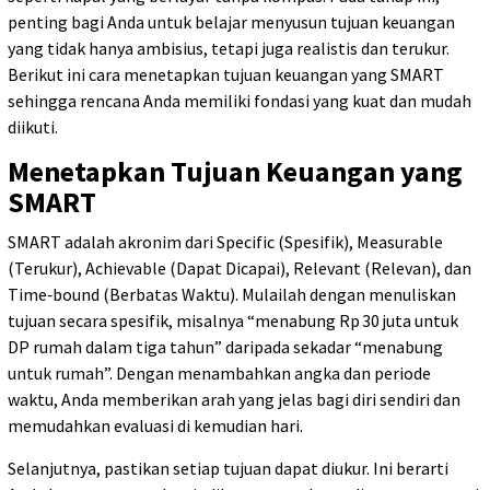
penting bagi Anda untuk belajar menyusun tujuan keuangan
yang tidak hanya ambisius, tetapi juga realistis dan terukur.
Berikut ini cara menetapkan tujuan keuangan yang SMART
sehingga rencana Anda memiliki fondasi yang kuat dan mudah
diikuti.
Menetapkan Tujuan Keuangan yang
SMART
SMART adalah akronim dari Specific (Spesifik), Measurable
(Terukur), Achievable (Dapat Dicapai), Relevant (Relevan), dan
Time‑bound (Berbatas Waktu). Mulailah dengan menuliskan
tujuan secara spesifik, misalnya “menabung Rp 30 juta untuk
DP rumah dalam tiga tahun” daripada sekadar “menabung
untuk rumah”. Dengan menambahkan angka dan periode
waktu, Anda memberikan arah yang jelas bagi diri sendiri dan
memudahkan evaluasi di kemudian hari.
Selanjutnya, pastikan setiap tujuan dapat diukur. Ini berarti