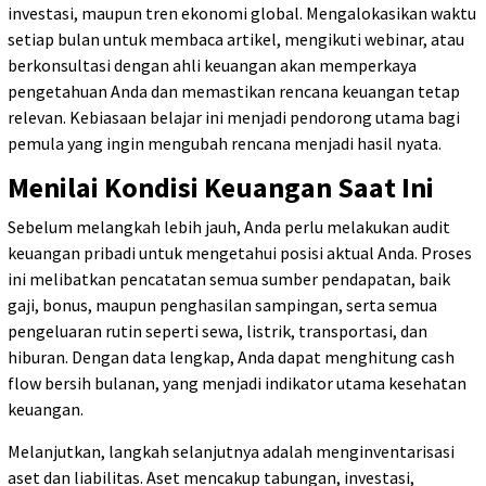
investasi, maupun tren ekonomi global. Mengalokasikan waktu
setiap bulan untuk membaca artikel, mengikuti webinar, atau
berkonsultasi dengan ahli keuangan akan memperkaya
pengetahuan Anda dan memastikan rencana keuangan tetap
relevan. Kebiasaan belajar ini menjadi pendorong utama bagi
pemula yang ingin mengubah rencana menjadi hasil nyata.
Menilai Kondisi Keuangan Saat Ini
Sebelum melangkah lebih jauh, Anda perlu melakukan audit
keuangan pribadi untuk mengetahui posisi aktual Anda. Proses
ini melibatkan pencatatan semua sumber pendapatan, baik
gaji, bonus, maupun penghasilan sampingan, serta semua
pengeluaran rutin seperti sewa, listrik, transportasi, dan
hiburan. Dengan data lengkap, Anda dapat menghitung cash
flow bersih bulanan, yang menjadi indikator utama kesehatan
keuangan.
Melanjutkan, langkah selanjutnya adalah menginventarisasi
aset dan liabilitas. Aset mencakup tabungan, investasi,