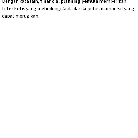
Dengan kata lain,
financial planning pemula
memberikan
filter kritis yang melindungi Anda dari keputusan impulsif yang
dapat merugikan.