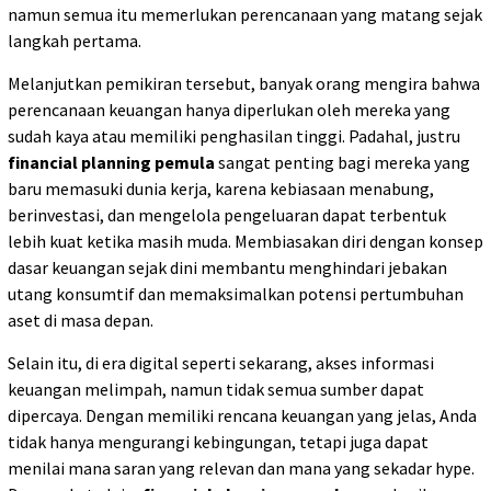
namun semua itu memerlukan perencanaan yang matang sejak
langkah pertama.
Melanjutkan pemikiran tersebut, banyak orang mengira bahwa
perencanaan keuangan hanya diperlukan oleh mereka yang
sudah kaya atau memiliki penghasilan tinggi. Padahal, justru
financial planning pemula
sangat penting bagi mereka yang
baru memasuki dunia kerja, karena kebiasaan menabung,
berinvestasi, dan mengelola pengeluaran dapat terbentuk
lebih kuat ketika masih muda. Membiasakan diri dengan konsep
dasar keuangan sejak dini membantu menghindari jebakan
utang konsumtif dan memaksimalkan potensi pertumbuhan
aset di masa depan.
Selain itu, di era digital seperti sekarang, akses informasi
keuangan melimpah, namun tidak semua sumber dapat
dipercaya. Dengan memiliki rencana keuangan yang jelas, Anda
tidak hanya mengurangi kebingungan, tetapi juga dapat
menilai mana saran yang relevan dan mana yang sekadar hype.