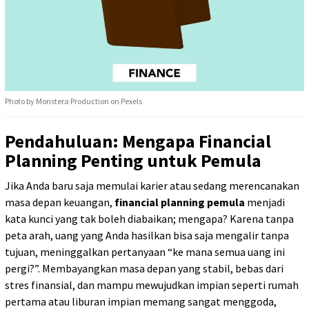
Photo by Monstera Production on Pexels
Pendahuluan: Mengapa Financial
Planning Penting untuk Pemula
Jika Anda baru saja memulai karier atau sedang merencanakan
masa depan keuangan,
financial planning pemula
menjadi
kata kunci yang tak boleh diabaikan; mengapa? Karena tanpa
peta arah, uang yang Anda hasilkan bisa saja mengalir tanpa
tujuan, meninggalkan pertanyaan “ke mana semua uang ini
pergi?”. Membayangkan masa depan yang stabil, bebas dari
stres finansial, dan mampu mewujudkan impian seperti rumah
pertama atau liburan impian memang sangat menggoda,