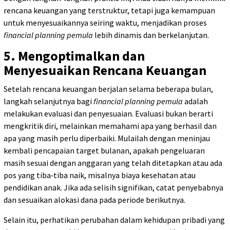
rencana keuangan yang terstruktur, tetapi juga kemampuan
untuk menyesuaikannya seiring waktu, menjadikan proses
financial planning pemula
lebih dinamis dan berkelanjutan.
5. Mengoptimalkan dan
Menyesuaikan Rencana Keuangan
Setelah rencana keuangan berjalan selama beberapa bulan,
langkah selanjutnya bagi
financial planning pemula
adalah
melakukan evaluasi dan penyesuaian. Evaluasi bukan berarti
mengkritik diri, melainkan memahami apa yang berhasil dan
apa yang masih perlu diperbaiki. Mulailah dengan meninjau
kembali pencapaian target bulanan, apakah pengeluaran
masih sesuai dengan anggaran yang telah ditetapkan atau ada
pos yang tiba‑tiba naik, misalnya biaya kesehatan atau
pendidikan anak. Jika ada selisih signifikan, catat penyebabnya
dan sesuaikan alokasi dana pada periode berikutnya.
Selain itu, perhatikan perubahan dalam kehidupan pribadi yang