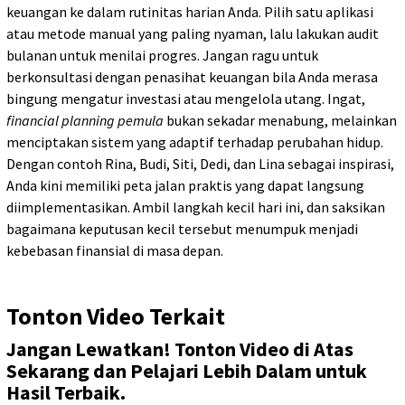
keuangan ke dalam rutinitas harian Anda. Pilih satu aplikasi
atau metode manual yang paling nyaman, lalu lakukan audit
bulanan untuk menilai progres. Jangan ragu untuk
berkonsultasi dengan penasihat keuangan bila Anda merasa
bingung mengatur investasi atau mengelola utang. Ingat,
financial planning pemula
bukan sekadar menabung, melainkan
menciptakan sistem yang adaptif terhadap perubahan hidup.
Dengan contoh Rina, Budi, Siti, Dedi, dan Lina sebagai inspirasi,
Anda kini memiliki peta jalan praktis yang dapat langsung
diimplementasikan. Ambil langkah kecil hari ini, dan saksikan
bagaimana keputusan kecil tersebut menumpuk menjadi
kebebasan finansial di masa depan.
Tonton Video Terkait
Jangan Lewatkan! Tonton Video di Atas
Sekarang dan Pelajari Lebih Dalam untuk
Hasil Terbaik.