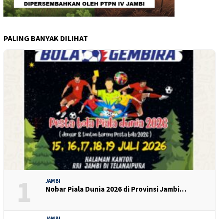
PALING BANYAK DILIHAT
1
JAMBI
Nobar Piala Dunia 2026 di Provinsi Jambi…
JAMBI