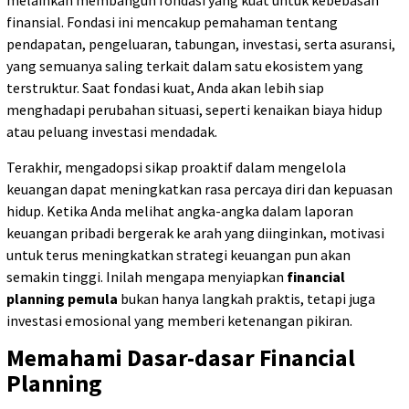
finansial. Fondasi ini mencakup pemahaman tentang
pendapatan, pengeluaran, tabungan, investasi, serta asuransi,
yang semuanya saling terkait dalam satu ekosistem yang
terstruktur. Saat fondasi kuat, Anda akan lebih siap
menghadapi perubahan situasi, seperti kenaikan biaya hidup
atau peluang investasi mendadak.
Terakhir, mengadopsi sikap proaktif dalam mengelola
keuangan dapat meningkatkan rasa percaya diri dan kepuasan
hidup. Ketika Anda melihat angka-angka dalam laporan
keuangan pribadi bergerak ke arah yang diinginkan, motivasi
untuk terus meningkatkan strategi keuangan pun akan
semakin tinggi. Inilah mengapa menyiapkan
financial
planning pemula
bukan hanya langkah praktis, tetapi juga
investasi emosional yang memberi ketenangan pikiran.
Memahami Dasar-dasar Financial
Planning