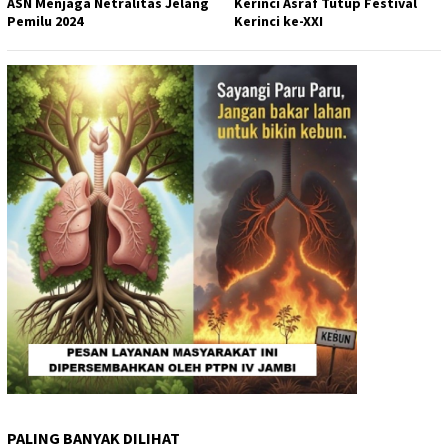
ASN Menjaga Netralitas Jelang
Kerinci Asraf Tutup Festival
Pemilu 2024
Kerinci ke-XXI
PALING BANYAK DILIHAT