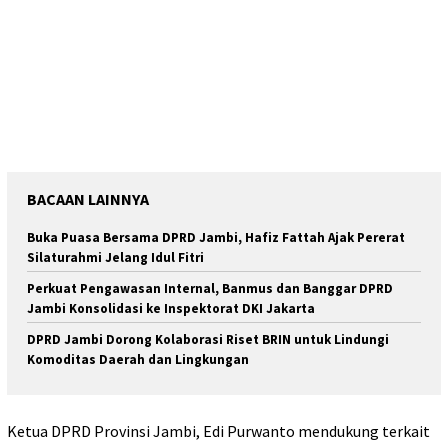
BACAAN LAINNYA
Buka Puasa Bersama DPRD Jambi, Hafiz Fattah Ajak Pererat
Silaturahmi Jelang Idul Fitri
Perkuat Pengawasan Internal, Banmus dan Banggar DPRD
Jambi Konsolidasi ke Inspektorat DKI Jakarta
DPRD Jambi Dorong Kolaborasi Riset BRIN untuk Lindungi
Komoditas Daerah dan Lingkungan
Ketua DPRD Provinsi Jambi, Edi Purwanto mendukung terkait