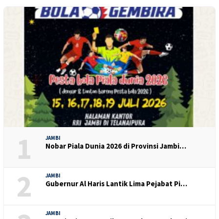
1
JAMBI
Nobar Piala Dunia 2026 di Provinsi Jambi…
2
JAMBI
Gubernur Al Haris Lantik Lima Pejabat Pi…
JAMBI