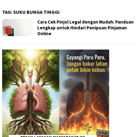
TAG:
SUKU BUNGA TINGGI
Cara Cek Pinjol Legal dengan Mudah: Panduan
Lengkap untuk Hindari Penipuan Pinjaman
Online