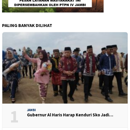
PALING BANYAK DILIHAT
1
JAMBI
Gubernur Al Haris Harap Kenduri Sko Jadi…