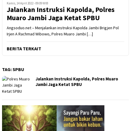
Kamis, 14 April 2022 - 09:09 WIB
Jalankan Instruksi Kapolda, Polres
Muaro Jambi Jaga Ketat SPBU
Angsoduo.net – Menjalankan instruksi Kapolda Jambi Brigjen Pol
Irjen A Rachmad Wibowo, Polres Muaro Jambi […]
BERITA TERKAIT
TAG:
SPBU
Jalankan Instruksi Kapolda, Polres Muaro
Jambi Jaga Ketat SPBU