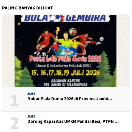
PALING BANYAK DILIHAT
1
JAMBI
Nobar Piala Dunia 2026 di Provinsi Jambi…
2
JAMBI
Dorong Kapasitas UMKM Pandai Besi, PTPN …