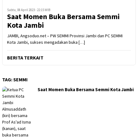
Sabtu, 08 April 2023 - 22:15 WIB
Saat Momen Buka Bersama Semmi
Kota Jambi
JAMBI, Angsoduo.net – PW SEMMI Provinsi Jambi dan PC SEMMI
Kota Jambi, sukses mengadakan buka […]
BERITA TERKAIT
TAG:
SEMMI
Saat Momen Buka Bersama Semmi Kota Jambi