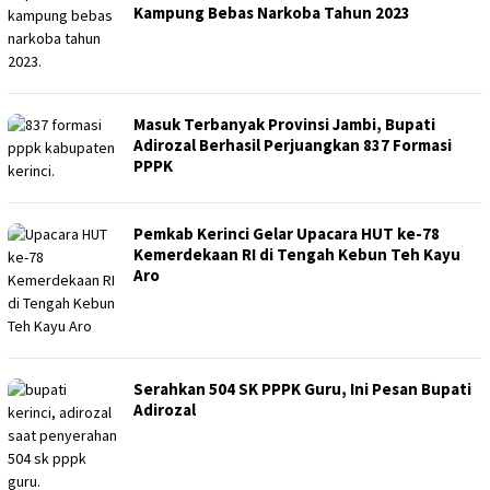
Kampung Bebas Narkoba Tahun 2023
Masuk Terbanyak Provinsi Jambi, Bupati
Adirozal Berhasil Perjuangkan 837 Formasi
PPPK
Pemkab Kerinci Gelar Upacara HUT ke-78
Kemerdekaan RI di Tengah Kebun Teh Kayu
Aro
Serahkan 504 SK PPPK Guru, Ini Pesan Bupati
Adirozal