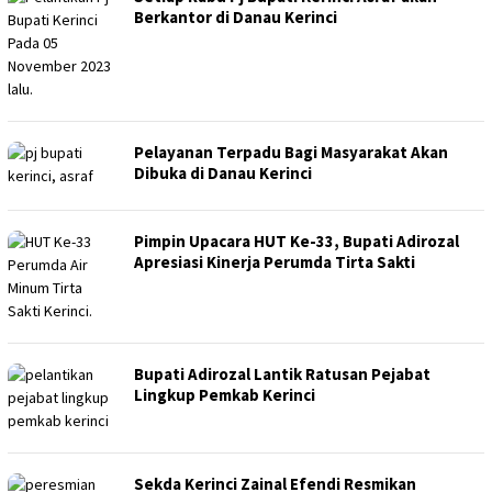
Berkantor di Danau Kerinci
Pelayanan Terpadu Bagi Masyarakat Akan
Dibuka di Danau Kerinci
Pimpin Upacara HUT Ke-33, Bupati Adirozal
Apresiasi Kinerja Perumda Tirta Sakti
Bupati Adirozal Lantik Ratusan Pejabat
Lingkup Pemkab Kerinci
Sekda Kerinci Zainal Efendi Resmikan