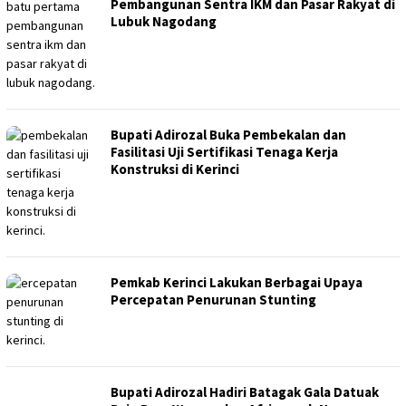
Pembangunan Sentra IKM dan Pasar Rakyat di
Lubuk Nagodang
Bupati Adirozal Buka Pembekalan dan
Fasilitasi Uji Sertifikasi Tenaga Kerja
Konstruksi di Kerinci
Pemkab Kerinci Lakukan Berbagai Upaya
Percepatan Penurunan Stunting
Bupati Adirozal Hadiri Batagak Gala Datuak