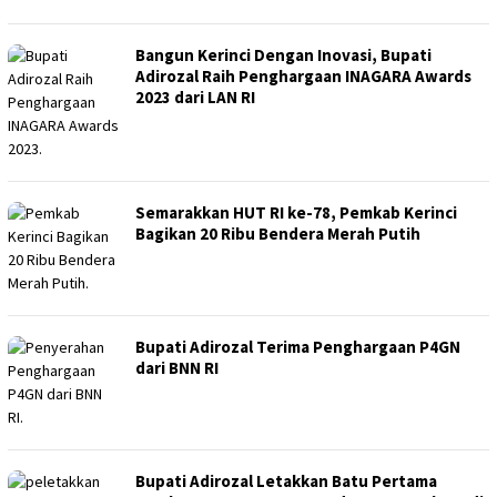
Bangun Kerinci Dengan Inovasi, Bupati
Adirozal Raih Penghargaan INAGARA Awards
2023 dari LAN RI
Semarakkan HUT RI ke-78, Pemkab Kerinci
Bagikan 20 Ribu Bendera Merah Putih
Bupati Adirozal Terima Penghargaan P4GN
dari BNN RI
Bupati Adirozal Letakkan Batu Pertama