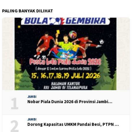
PALING BANYAK DILIHAT
1
JAMBI
Nobar Piala Dunia 2026 di Provinsi Jambi…
2
JAMBI
Dorong Kapasitas UMKM Pandai Besi, PTPN …