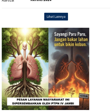
Lihat Lainnya