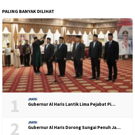
PALING BANYAK DILIHAT
1
JAMBI
Gubernur Al Haris Lantik Lima Pejabat Pi…
2
JAMBI
Gubernur Al Haris Dorong Sungai Penuh Ja…