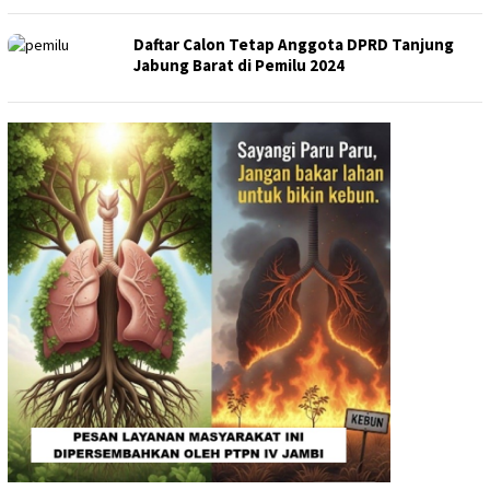
Daftar Calon Tetap Anggota DPRD Tanjung
Jabung Barat di Pemilu 2024