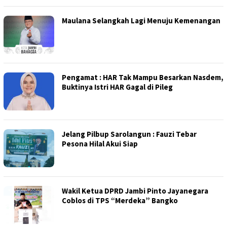
Maulana Selangkah Lagi Menuju Kemenangan
Pengamat : HAR Tak Mampu Besarkan Nasdem,
Buktinya Istri HAR Gagal di Pileg
Jelang Pilbup Sarolangun : Fauzi Tebar
Pesona Hilal Akui Siap
Wakil Ketua DPRD Jambi Pinto Jayanegara
Coblos di TPS “Merdeka” Bangko