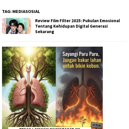
TAG:
MEDIASOSIAL
Review Film Filter 2025: Pukulan Emosional
Tentang Kehidupan Digital Generasi
Sekarang