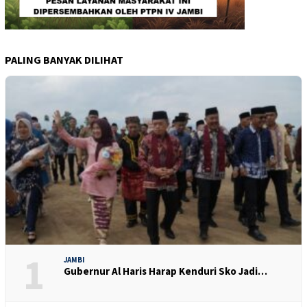
PALING BANYAK DILIHAT
1
JAMBI
Gubernur Al Haris Harap Kenduri Sko Jadi…