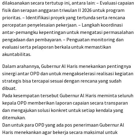
dilaksanakan secara tertutup ini, antara lain: – Evaluasi capaian
fisik dan serapan anggaran triwulan II 2026 untuk program
prioritas. – Identifikasi proyek yang tertunda serta rencana
percepatan penyelesaian pekerjaan. – Langkah koordinasi
antar-pemangku kepentingan untuk mengatasi permasalahan
pengadaan dan pembayaran. – Penguatan monitoring dan
evaluasi serta pelaporan berkala untuk memastikan
akuntabilitas.
Dalam arahannya, Gubernur Al Haris menekankan pentingnya
sinergi antar OPD dan untuk mengakselerasi realisasi kegiatan
strategis bisa tercapai sesuai dengan rencana yang sudah
dibuat.
Pada kesempatan tersebut Gubernur Al Haris meminta seluruh
kepala OPD memberikan laporan capaian secara transparan
dan mengajukan solusi konkret untuk setiap kendala yang
ditemukan.
Dan untuk para OPD yang ada pos penerimaan Gubernur Al
Haris menekankan agar bekerja secara maksimal untuk