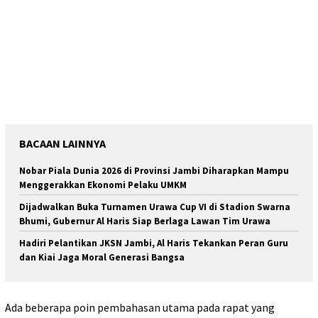
BACAAN LAINNYA
Nobar Piala Dunia 2026 di Provinsi Jambi Diharapkan Mampu
Menggerakkan Ekonomi Pelaku UMKM
Dijadwalkan Buka Turnamen Urawa Cup VI di Stadion Swarna
Bhumi, Gubernur Al Haris Siap Berlaga Lawan Tim Urawa
Hadiri Pelantikan JKSN Jambi, Al Haris Tekankan Peran Guru
dan Kiai Jaga Moral Generasi Bangsa
Ada beberapa poin pembahasan utama pada rapat yang