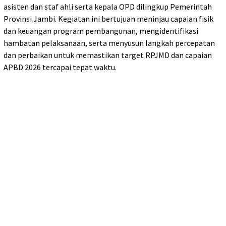
asisten dan staf ahli serta kepala OPD dilingkup Pemerintah
Provinsi Jambi. Kegiatan ini bertujuan meninjau capaian fisik
dan keuangan program pembangunan, mengidentifikasi
hambatan pelaksanaan, serta menyusun langkah percepatan
dan perbaikan untuk memastikan target RPJMD dan capaian
APBD 2026 tercapai tepat waktu.