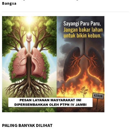
Bangsa
PALING BANYAK DILIHAT