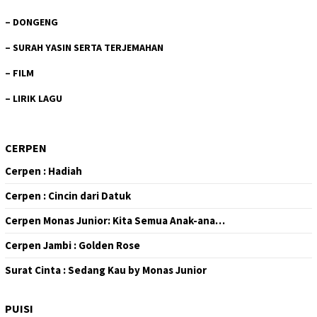
–
DONGENG
–
SURAH YASIN SERTA TERJEMAHAN
–
FILM
–
LIRIK LAGU
CERPEN
Cerpen : Hadiah
Cerpen : Cincin dari Datuk
Cerpen Monas Junior: Kita Semua Anak-ana…
Cerpen Jambi : Golden Rose
Surat Cinta : Sedang Kau by Monas Junior
PUISI