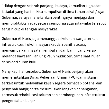
“Hidup dengan sejarah panjang, budaya, kemudian juga adat
istiadat yang hari ini kita kumpulkan di lima tahun sekali,” ujar
Gubernur, seraya menekankan pentingnya menjaga dan
mempraktikkan adat secara sempurna agar nilai-nilai tersebut
terus hidup di tengah masyarakat.
Gubernur Al Haris juga menanggapi keluhan warga terkait
infrastruktur. Tokoh masyarakat dan panitia acara,
menyampaikan masalah jembatan dan banjir yang kerap
melanda kawasan Tanjung Pauh mudik terutama saat hujan
deras dari aliran hulu.
Menyikapi hal tersebut, Gubernur Al Haris berjanji akan
memerintahkan Dinas Pekerjaan Umum (PU) dan instansi
terkait untuk melakukan kajian segera terhadap potensi dan
penyebab banjir, serta merumuskan langkah penanganan,
termasuk rehabilitasi saluran dan pembangunan infrastruktur
pengendalian banjir.