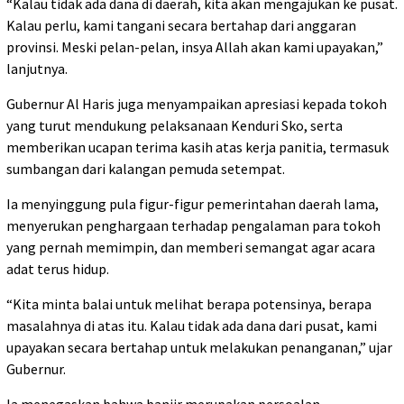
“Kalau tidak ada dana di daerah, kita akan mengajukan ke pusat.
Kalau perlu, kami tangani secara bertahap dari anggaran
provinsi. Meski pelan-pelan, insya Allah akan kami upayakan,”
lanjutnya.
Gubernur Al Haris juga menyampaikan apresiasi kepada tokoh
yang turut mendukung pelaksanaan Kenduri Sko, serta
memberikan ucapan terima kasih atas kerja panitia, termasuk
sumbangan dari kalangan pemuda setempat.
Ia menyinggung pula figur-figur pemerintahan daerah lama,
menyerukan penghargaan terhadap pengalaman para tokoh
yang pernah memimpin, dan memberi semangat agar acara
adat terus hidup.
“Kita minta balai untuk melihat berapa potensinya, berapa
masalahnya di atas itu. Kalau tidak ada dana dari pusat, kami
upayakan secara bertahap untuk melakukan penanganan,” ujar
Gubernur.