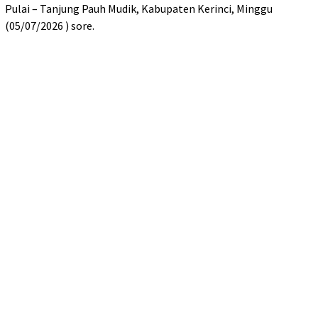
Pulai – Tanjung Pauh Mudik, Kabupaten Kerinci, Minggu
(05/07/2026 ) sore.