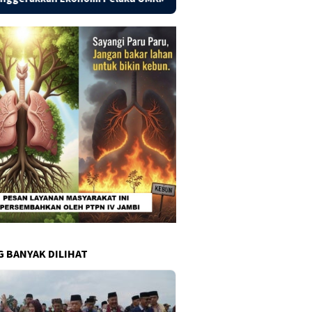
G BANYAK DILIHAT