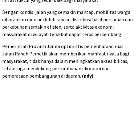
Dengan kondisi jalan yang semakin mantap, mobilitas warga
diharapkan menjadi lebih lancar, distribusi hasil pertanian dan
perkebunan semakin efisien, serta aktivitas ekonomi
masyarakat di wilayah tersebut dapat terus berkembang.
Pemerintah Provinsi Jambi optimistis pemeliharaan ruas
Jalan Ranah Pemetik akan memberikan manfaat nyata bagi
masyarakat, tidak hanya dalam meningkatkan aksesibilitas,
tetapi juga mendukung pertumbuhan ekonomi dan
pemerataan pembangunan di daerah.
(ndy)