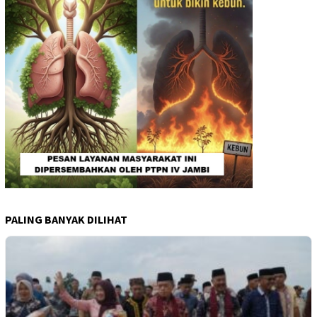
PALING BANYAK DILIHAT