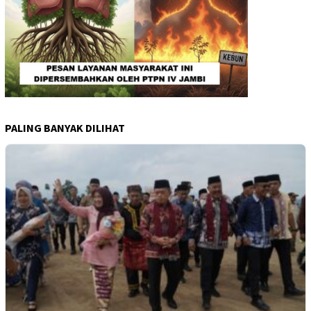
PALING BANYAK DILIHAT