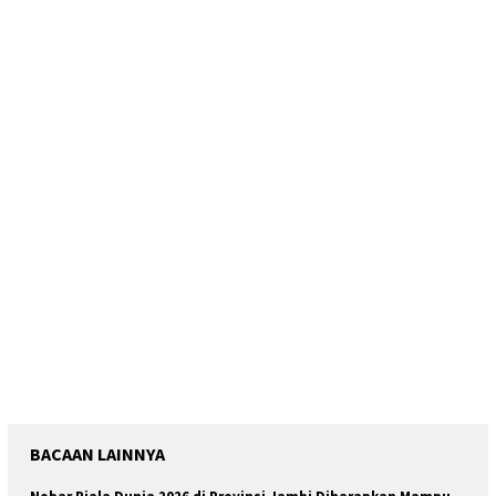
BACAAN LAINNYA