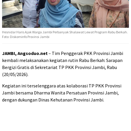
Hesnidar Haris Ajak Warga Jambi Perbanyak Shalawat Lewat Program Rabu Berkah.
Foto: Diskominfo Provinsi Jambi
JAMBI, Angsoduo.net
– Tim Penggerak PKK Provinsi Jambi
kembali melaksanakan kegiatan rutin Rabu Berkah: Sarapan
Bergizi Gratis di Sekretariat TP PKK Provinsi Jambi, Rabu
(20/05/2026).
Kegiatan ini terselenggara atas kolaborasi TP PKK Provinsi
Jambi bersama Dharma Wanita Persatuan Provinsi Jambi,
dengan dukungan Dinas Kehutanan Provinsi Jambi.