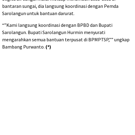
bantaran sungai, dia langsung koordinasi dengan Pemda
Sarolangun untuk bantuan darurat.
“”Kami langsung koordinasi dengan BPBD dan Bupati
Sarolangun. Bupati Sarolangun Hurmin menyurati
mengarahkan semua bantuan terpusat di BPMPTSP,”” ungkap
Bambang Purwanto.
(*)