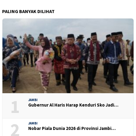
PALING BANYAK DILIHAT
1
JAMBI
Gubernur Al Haris Harap Kenduri Sko Jadi…
2
JAMBI
Nobar Piala Dunia 2026 di Provinsi Jambi…