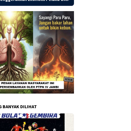
G BANYAK DILIHAT