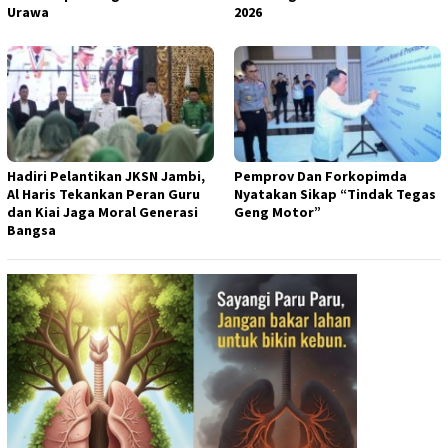
Urawa
2026
Hadiri Pelantikan JKSN Jambi,
Pemprov Dan Forkopimda
Al Haris Tekankan Peran Guru
Nyatakan Sikap “Tindak Tegas
dan Kiai Jaga Moral Generasi
Geng Motor”
Bangsa