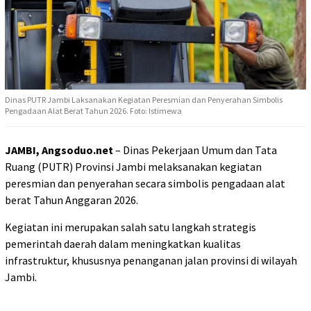
Dinas PUTR Jambi Laksanakan Kegiatan Peresmian dan Penyerahan Simbolis
Pengadaan Alat Berat Tahun 2026. Foto: Istimewa
JAMBI, Angsoduo.net
– Dinas Pekerjaan Umum dan Tata
Ruang (PUTR) Provinsi Jambi melaksanakan kegiatan
peresmian dan penyerahan secara simbolis pengadaan alat
berat Tahun Anggaran 2026.
Kegiatan ini merupakan salah satu langkah strategis
pemerintah daerah dalam meningkatkan kualitas
infrastruktur, khususnya penanganan jalan provinsi di wilayah
Jambi.