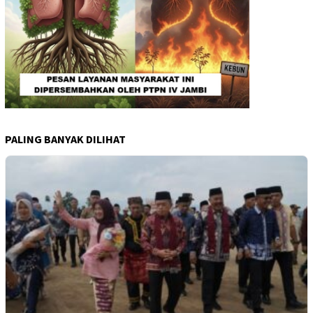
PALING BANYAK DILIHAT