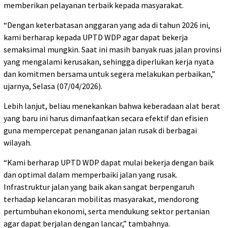
memberikan pelayanan terbaik kepada masyarakat.
“Dengan keterbatasan anggaran yang ada di tahun 2026 ini,
kami berharap kepada UPTD WDP agar dapat bekerja
semaksimal mungkin. Saat ini masih banyak ruas jalan provinsi
yang mengalami kerusakan, sehingga diperlukan kerja nyata
dan komitmen bersama untuk segera melakukan perbaikan,”
ujarnya, Selasa (07/04/2026).
Lebih lanjut, beliau menekankan bahwa keberadaan alat berat
yang baru ini harus dimanfaatkan secara efektif dan efisien
guna mempercepat penanganan jalan rusak di berbagai
wilayah.
“Kami berharap UPTD WDP dapat mulai bekerja dengan baik
dan optimal dalam memperbaiki jalan yang rusak.
Infrastruktur jalan yang baik akan sangat berpengaruh
terhadap kelancaran mobilitas masyarakat, mendorong
pertumbuhan ekonomi, serta mendukung sektor pertanian
agar dapat berjalan dengan lancar,” tambahnya.