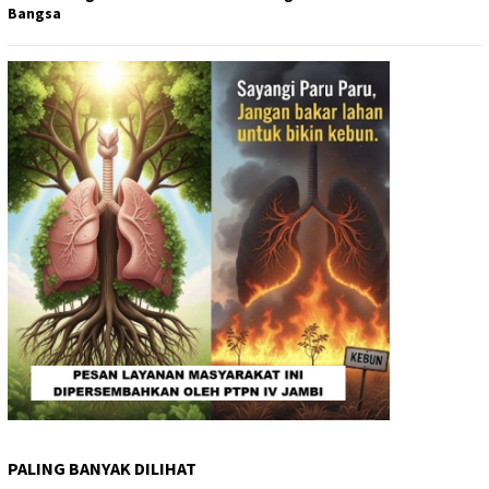
Bangsa
PALING BANYAK DILIHAT