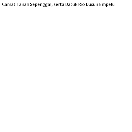
Camat Tanah Sepenggal, serta Datuk Rio Dusun Empelu.