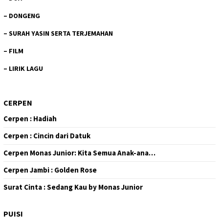
–
DONGENG
–
SURAH YASIN SERTA TERJEMAHAN
–
FILM
–
LIRIK LAGU
CERPEN
Cerpen : Hadiah
Cerpen : Cincin dari Datuk
Cerpen Monas Junior: Kita Semua Anak-ana…
Cerpen Jambi : Golden Rose
Surat Cinta : Sedang Kau by Monas Junior
PUISI