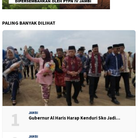
PALING BANYAK DILIHAT
1
JAMBI
Gubernur Al Haris Harap Kenduri Sko Jadi…
JAMBI