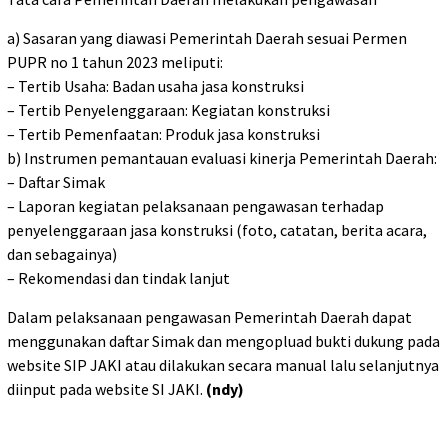
a) Sasaran yang diawasi Pemerintah Daerah sesuai Permen
PUPR no 1 tahun 2023 meliputi:
– Tertib Usaha: Badan usaha jasa konstruksi
– Tertib Penyelenggaraan: Kegiatan konstruksi
– Tertib Pemenfaatan: Produk jasa konstruksi
b) Instrumen pemantauan evaluasi kinerja Pemerintah Daerah:
– Daftar Simak
– Laporan kegiatan pelaksanaan pengawasan terhadap
penyelenggaraan jasa konstruksi (foto, catatan, berita acara,
dan sebagainya)
– Rekomendasi dan tindak lanjut
Dalam pelaksanaan pengawasan Pemerintah Daerah dapat
menggunakan daftar Simak dan mengopluad bukti dukung pada
website SIP JAKI atau dilakukan secara manual lalu selanjutnya
diinput pada website SI JAKI.
(ndy)