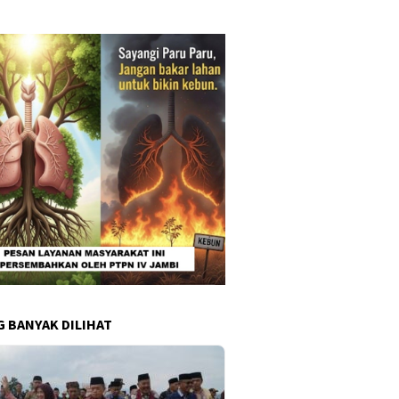
G BANYAK DILIHAT