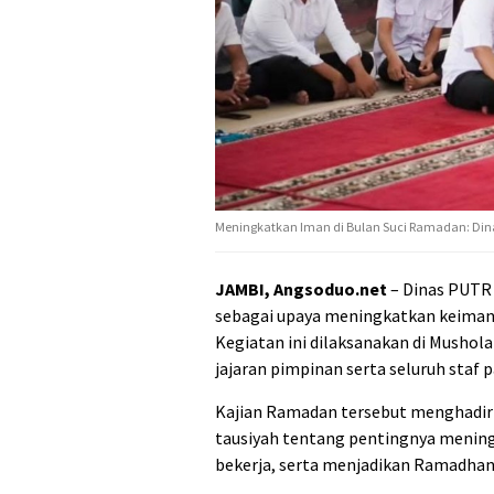
Meningkatkan Iman di Bulan Suci Ramadan: Dina
JAMBI, Angsoduo.net
– Dinas PUTR 
sebagai upaya meningkatkan keimana
Kegiatan ini dilaksanakan di Mushola
jajaran pimpinan serta seluruh staf p
Kajian Ramadan tersebut menghadir
tausiyah tentang pentingnya mening
bekerja, serta menjadikan Ramadhan