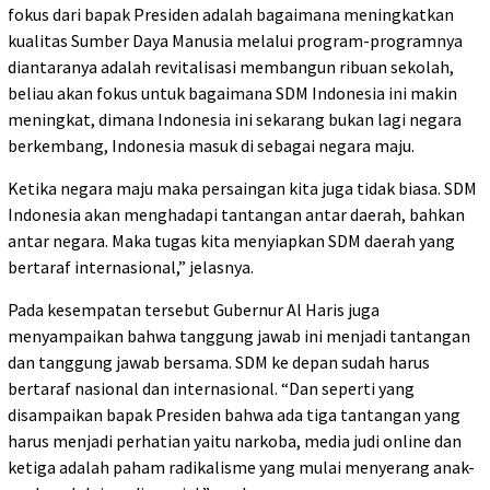
fokus dari bapak Presiden adalah bagaimana meningkatkan
kualitas Sumber Daya Manusia melalui program-programnya
diantaranya adalah revitalisasi membangun ribuan sekolah,
beliau akan fokus untuk bagaimana SDM Indonesia ini makin
meningkat, dimana Indonesia ini sekarang bukan lagi negara
berkembang, Indonesia masuk di sebagai negara maju.
Ketika negara maju maka persaingan kita juga tidak biasa. SDM
Indonesia akan menghadapi tantangan antar daerah, bahkan
antar negara. Maka tugas kita menyiapkan SDM daerah yang
bertaraf internasional,” jelasnya.
Pada kesempatan tersebut Gubernur Al Haris juga
menyampaikan bahwa tanggung jawab ini menjadi tantangan
dan tanggung jawab bersama. SDM ke depan sudah harus
bertaraf nasional dan internasional. “Dan seperti yang
disampaikan bapak Presiden bahwa ada tiga tantangan yang
harus menjadi perhatian yaitu narkoba, media judi online dan
ketiga adalah paham radikalisme yang mulai menyerang anak-