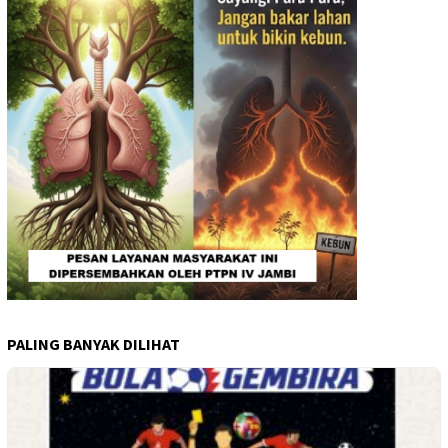
PALING BANYAK DILIHAT