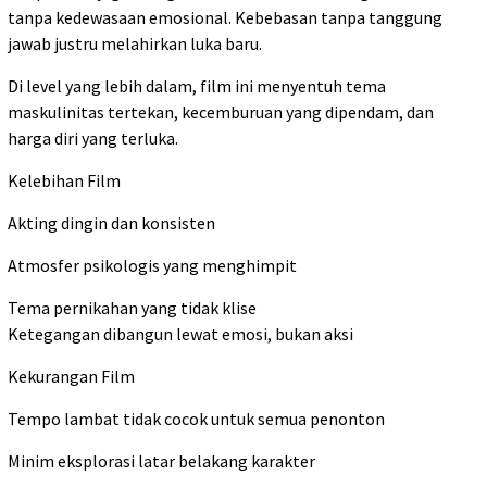
tanpa kedewasaan emosional. Kebebasan tanpa tanggung
jawab justru melahirkan luka baru.
Di level yang lebih dalam, film ini menyentuh tema
maskulinitas tertekan, kecemburuan yang dipendam, dan
harga diri yang terluka.
Kelebihan Film
Akting dingin dan konsisten
Atmosfer psikologis yang menghimpit
Tema pernikahan yang tidak klise
Ketegangan dibangun lewat emosi, bukan aksi
Kekurangan Film
Tempo lambat tidak cocok untuk semua penonton
Minim eksplorasi latar belakang karakter