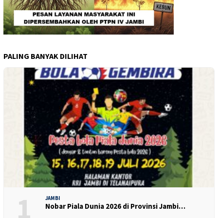
PALING BANYAK DILIHAT
1
JAMBI
Nobar Piala Dunia 2026 di Provinsi Jambi…