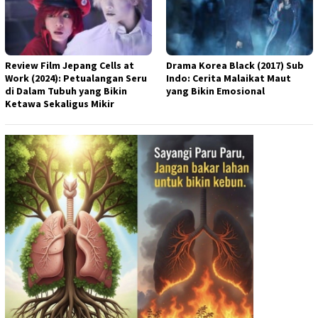
Review Film Jepang Cells at
Drama Korea Black (2017) Sub
Work (2024): Petualangan Seru
Indo: Cerita Malaikat Maut
di Dalam Tubuh yang Bikin
yang Bikin Emosional
Ketawa Sekaligus Mikir