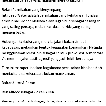
melainkan dari apa yang mungkin mereka lakukan.
Relasi Pernikahan yang Menyimpang
Inti Deep Water adalah pernikahan yang kehilangan fondasi
emosional. Vic dan Melinda tidak lagi hidup sebagai pasangan
yang saling percaya, melainkan dua individu yang saling
menguji batas.
Hubungan terbuka yang mereka jalani bukan simbol
kebebasan, melainkan bentuk kegagalan komunikasi. Melinda
menggunakan relasi lain sebagai bentuk provokasi, sementara
Vic memilih jalur pasif-agresif yang jauh lebih berbahaya.
Film ini memperlihatkan bagaimana pernikahan bisa berubah
menjadi arena kekuasaan, bukan ruang aman.
Daftar Aktor & Peran
Ben Affleck sebagai Vic Van Allen
Penampilan Affleck dingin, datar, dan penuh tekanan batin. Ia