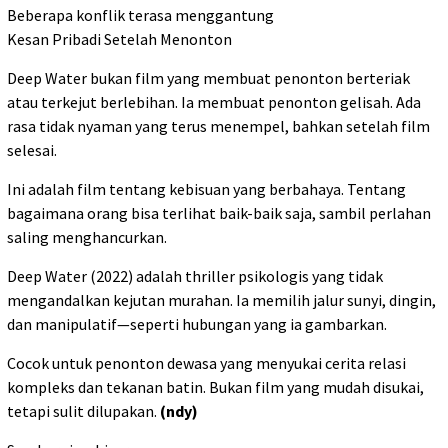
Beberapa konflik terasa menggantung
Kesan Pribadi Setelah Menonton
Deep Water bukan film yang membuat penonton berteriak
atau terkejut berlebihan. Ia membuat penonton gelisah. Ada
rasa tidak nyaman yang terus menempel, bahkan setelah film
selesai.
Ini adalah film tentang kebisuan yang berbahaya. Tentang
bagaimana orang bisa terlihat baik-baik saja, sambil perlahan
saling menghancurkan.
Deep Water (2022) adalah thriller psikologis yang tidak
mengandalkan kejutan murahan. Ia memilih jalur sunyi, dingin,
dan manipulatif—seperti hubungan yang ia gambarkan.
Cocok untuk penonton dewasa yang menyukai cerita relasi
kompleks dan tekanan batin. Bukan film yang mudah disukai,
tetapi sulit dilupakan.
(ndy)