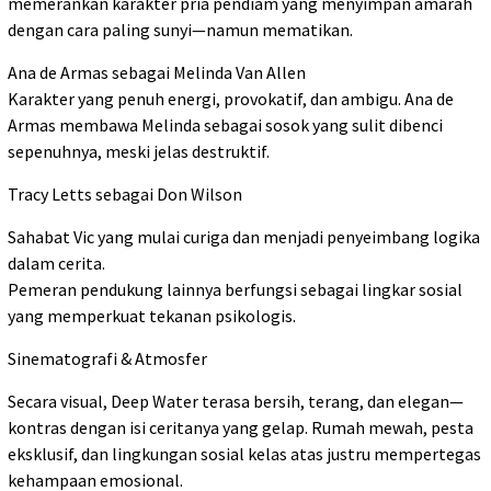
memerankan karakter pria pendiam yang menyimpan amarah
dengan cara paling sunyi—namun mematikan.
Ana de Armas sebagai Melinda Van Allen
Karakter yang penuh energi, provokatif, dan ambigu. Ana de
Armas membawa Melinda sebagai sosok yang sulit dibenci
sepenuhnya, meski jelas destruktif.
Tracy Letts sebagai Don Wilson
Sahabat Vic yang mulai curiga dan menjadi penyeimbang logika
dalam cerita.
Pemeran pendukung lainnya berfungsi sebagai lingkar sosial
yang memperkuat tekanan psikologis.
Sinematografi & Atmosfer
Secara visual, Deep Water terasa bersih, terang, dan elegan—
kontras dengan isi ceritanya yang gelap. Rumah mewah, pesta
eksklusif, dan lingkungan sosial kelas atas justru mempertegas
kehampaan emosional.