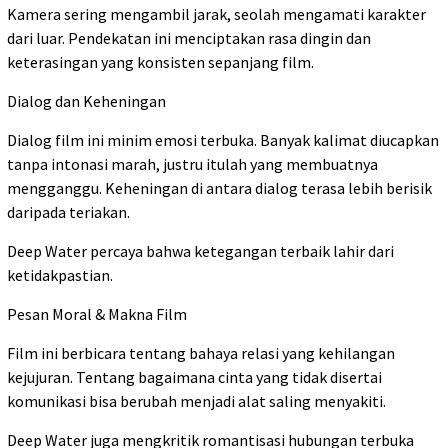
Kamera sering mengambil jarak, seolah mengamati karakter
dari luar. Pendekatan ini menciptakan rasa dingin dan
keterasingan yang konsisten sepanjang film.
Dialog dan Keheningan
Dialog film ini minim emosi terbuka. Banyak kalimat diucapkan
tanpa intonasi marah, justru itulah yang membuatnya
mengganggu. Keheningan di antara dialog terasa lebih berisik
daripada teriakan.
Deep Water percaya bahwa ketegangan terbaik lahir dari
ketidakpastian.
Pesan Moral & Makna Film
Film ini berbicara tentang bahaya relasi yang kehilangan
kejujuran. Tentang bagaimana cinta yang tidak disertai
komunikasi bisa berubah menjadi alat saling menyakiti.
Deep Water juga mengkritik romantisasi hubungan terbuka