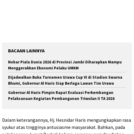
BACAAN LAINNYA
Nobar Piala Dunia 2026 di Provinsi Jambi Diharapkan Mampu
Menggerakkan Ekonomi Pelaku UMKM
Dijadwalkan Buka Turnamen Urawa Cup VI di Stadion Swarna
Bhumi, Gubernur Al Haris Siap Berlaga Lawan Tim Urawa
Gubernur Al Haris Pimpin Rapat Evaluasi Perkembangan
Pelaksanaan Kegiatan Pembangunan Triwulan II TA 2026
Dalam keterangannya, Hj. Hesnidar Haris mengungkapkan rasa
syukur atas tingginya antusiasme masyarakat. Bahkan, pada