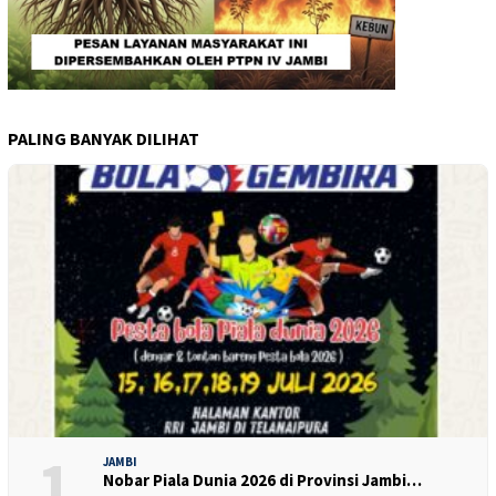
PALING BANYAK DILIHAT
1
JAMBI
Nobar Piala Dunia 2026 di Provinsi Jambi…