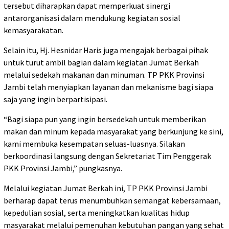
tersebut diharapkan dapat memperkuat sinergi
antarorganisasi dalam mendukung kegiatan sosial
kemasyarakatan.
Selain itu, Hj. Hesnidar Haris juga mengajak berbagai pihak
untuk turut ambil bagian dalam kegiatan Jumat Berkah
melalui sedekah makanan dan minuman. TP PKK Provinsi
Jambi telah menyiapkan layanan dan mekanisme bagi siapa
saja yang ingin berpartisipasi.
“Bagi siapa pun yang ingin bersedekah untuk memberikan
makan dan minum kepada masyarakat yang berkunjung ke sini,
kami membuka kesempatan seluas-luasnya. Silakan
berkoordinasi langsung dengan Sekretariat Tim Penggerak
PKK Provinsi Jambi,” pungkasnya.
Melalui kegiatan Jumat Berkah ini, TP PKK Provinsi Jambi
berharap dapat terus menumbuhkan semangat kebersamaan,
kepedulian sosial, serta meningkatkan kualitas hidup
masyarakat melalui pemenuhan kebutuhan pangan yang sehat