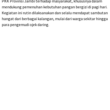
PKK Provinsi Jambi terhadap masyarakat, khususnya dalam
mendukung pemenuhan kebutuhan pangan bergizi di pagi hari.
Kegiatan ini rutin dilaksanakan dan selalu mendapat sambutan
hangat dari berbagai kalangan, mulai dari warga sekitar hingga
para pengemudi ojek daring.