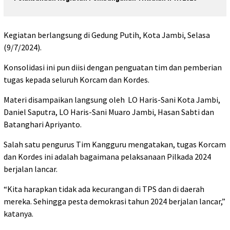
Kegiatan berlangsung di Gedung Putih, Kota Jambi, Selasa
(9/7/2024).
Konsolidasi ini pun diisi dengan penguatan tim dan pemberian
tugas kepada seluruh Korcam dan Kordes.
Materi disampaikan langsung oleh LO Haris-Sani Kota Jambi,
Daniel Saputra, LO Haris-Sani Muaro Jambi, Hasan Sabti dan
Batanghari Apriyanto.
Salah satu pengurus Tim Kangguru mengatakan, tugas Korcam
dan Kordes ini adalah bagaimana pelaksanaan Pilkada 2024
berjalan lancar.
“Kita harapkan tidak ada kecurangan di TPS dan di daerah
mereka. Sehingga pesta demokrasi tahun 2024 berjalan lancar,”
katanya.