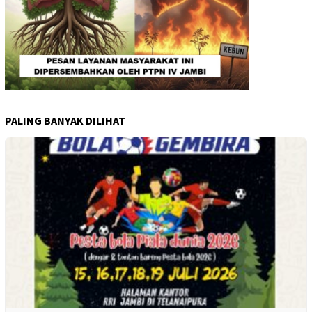
PALING BANYAK DILIHAT