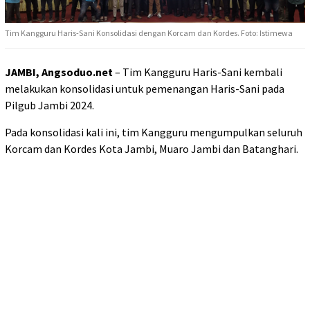
Tim Kangguru Haris-Sani Konsolidasi dengan Korcam dan Kordes. Foto: Istimewa
JAMBI, Angsoduo.net
– Tim Kangguru Haris-Sani kembali
melakukan konsolidasi untuk pemenangan Haris-Sani pada
Pilgub Jambi 2024.
Pada konsolidasi kali ini, tim Kangguru mengumpulkan seluruh
Korcam dan Kordes Kota Jambi, Muaro Jambi dan Batanghari.