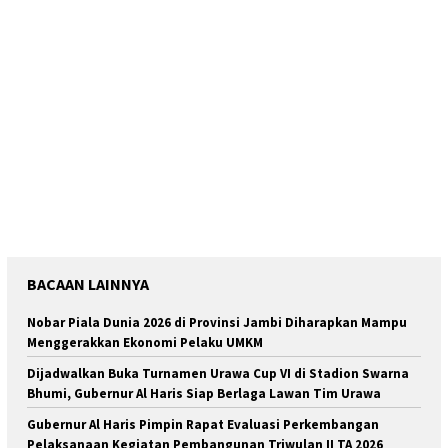
BACAAN LAINNYA
Nobar Piala Dunia 2026 di Provinsi Jambi Diharapkan Mampu
Menggerakkan Ekonomi Pelaku UMKM
Dijadwalkan Buka Turnamen Urawa Cup VI di Stadion Swarna
Bhumi, Gubernur Al Haris Siap Berlaga Lawan Tim Urawa
Gubernur Al Haris Pimpin Rapat Evaluasi Perkembangan
Pelaksanaan Kegiatan Pembangunan Triwulan II TA 2026