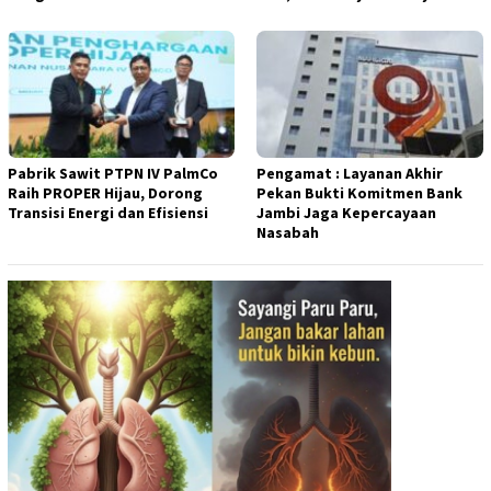
Pabrik Sawit PTPN IV PalmCo
Pengamat : Layanan Akhir
Raih PROPER Hijau, Dorong
Pekan Bukti Komitmen Bank
Transisi Energi dan Efisiensi
Jambi Jaga Kepercayaan
Nasabah