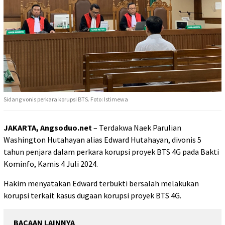
Sidang vonis perkara korupsi BTS. Foto: Istimewa
JAKARTA, Angsoduo.net
– Terdakwa Naek Parulian
Washington Hutahayan alias Edward Hutahayan, divonis 5
tahun penjara dalam perkara korupsi proyek BTS 4G pada Bakti
Kominfo, Kamis 4 Juli 2024.
Hakim menyatakan Edward terbukti bersalah melakukan
korupsi terkait kasus dugaan korupsi proyek BTS 4G.
BACAAN LAINNYA