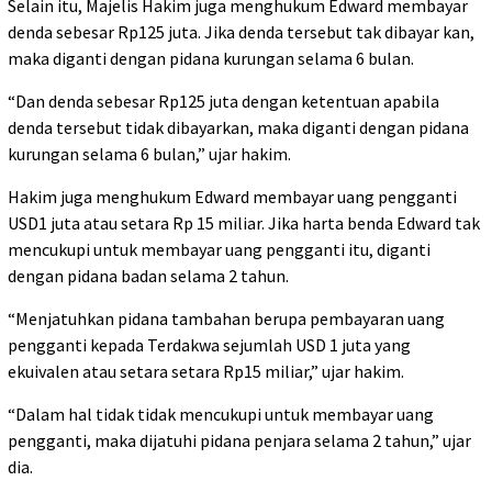
Selain itu, Majelis Hakim juga menghukum Edward membayar
denda sebesar Rp125 juta. Jika denda tersebut tak dibayar kan,
maka diganti dengan pidana kurungan selama 6 bulan.
“Dan denda sebesar Rp125 juta dengan ketentuan apabila
denda tersebut tidak dibayarkan, maka diganti dengan pidana
kurungan selama 6 bulan,” ujar hakim.
Hakim juga menghukum Edward membayar uang pengganti
USD1 juta atau setara Rp 15 miliar. Jika harta benda Edward tak
mencukupi untuk membayar uang pengganti itu, diganti
dengan pidana badan selama 2 tahun.
“Menjatuhkan pidana tambahan berupa pembayaran uang
pengganti kepada Terdakwa sejumlah USD 1 juta yang
ekuivalen atau setara setara Rp15 miliar,” ujar hakim.
“Dalam hal tidak tidak mencukupi untuk membayar uang
pengganti, maka dijatuhi pidana penjara selama 2 tahun,” ujar
dia.