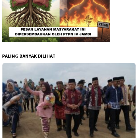
PALING BANYAK DILIHAT