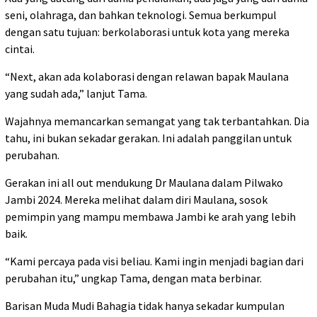
seni, olahraga, dan bahkan teknologi. Semua berkumpul
dengan satu tujuan: berkolaborasi untuk kota yang mereka
cintai.
“Next, akan ada kolaborasi dengan relawan bapak Maulana
yang sudah ada,” lanjut Tama.
Wajahnya memancarkan semangat yang tak terbantahkan. Dia
tahu, ini bukan sekadar gerakan. Ini adalah panggilan untuk
perubahan.
Gerakan ini all out mendukung Dr Maulana dalam Pilwako
Jambi 2024. Mereka melihat dalam diri Maulana, sosok
pemimpin yang mampu membawa Jambi ke arah yang lebih
baik.
“Kami percaya pada visi beliau. Kami ingin menjadi bagian dari
perubahan itu,” ungkap Tama, dengan mata berbinar.
Barisan Muda Mudi Bahagia tidak hanya sekadar kumpulan