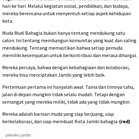
hari ke hari. Melalui kegiatan sosial, pendidikan, dan budaya,
mereka berencana untuk menyentuh setiap aspek kehidupan
kota.
Muda Mudi Bahagia bukan hanya tentang mendukung satu
calon. Ini tentang membangun komunitas yang kuat dan saling
mendukung. Tentang memastikan bahwa setiap pemuda
memiliki kesempatan untuk berkontribusi dan merasa dihargai.
Mereka percaya, bahwa dengan kebahagiaan dan kolaborasi,
mereka bisa menciptakan Jambi yang lebih baik.
Pertemuan pertama ini hanyalah awal. Tama dan timnya tahu,
jalan di depan mungkin tidak selalu mudah. Tetapi dengan
semangat yang mereka miliki, tidak ada yang tidak mungkin.
Mereka adalah barisan muda yang siap berjuang, siap
berkolaborasi, dan siap membuat Kota Jambi bahagia.
(red)
pilwako jambi