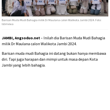
Barisan Muda Mudi Bahagia milik Dr Maulana calon Walikota Jambi 2024. Foto:
Istimewa
JAMBI, Angsoduo.net
– Inilah dia Barisan Muda Mudi Bahagia
milik Dr Maulana calon Walikota Jambi 2024.
Barisan muda mudi Bahagia ini datang bukan hanya membawa
diri. Tapi juga harapan dan mimpi untuk masa depan Kota
Jambi yang lebih bahagia.