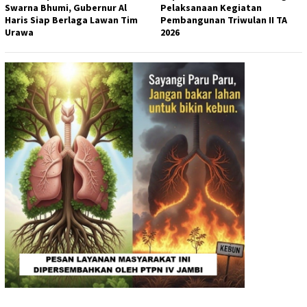
Swarna Bhumi, Gubernur Al
Pelaksanaan Kegiatan
Haris Siap Berlaga Lawan Tim
Pembangunan Triwulan II TA
Urawa
2026