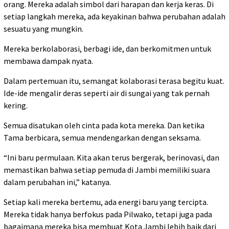
orang. Mereka adalah simbol dari harapan dan kerja keras. Di
setiap langkah mereka, ada keyakinan bahwa perubahan adalah
sesuatu yang mungkin.
Mereka berkolaborasi, berbagi ide, dan berkomitmen untuk
membawa dampak nyata.
Dalam pertemuan itu, semangat kolaborasi terasa begitu kuat.
Ide-ide mengalir deras seperti air di sungai yang tak pernah
kering.
Semua disatukan oleh cinta pada kota mereka. Dan ketika
Tama berbicara, semua mendengarkan dengan seksama.
“Ini baru permulaan. Kita akan terus bergerak, berinovasi, dan
memastikan bahwa setiap pemuda di Jambi memiliki suara
dalam perubahan ini,” katanya.
Setiap kali mereka bertemu, ada energi baru yang tercipta.
Mereka tidak hanya berfokus pada Pilwako, tetapi juga pada
bagaimana mereka bisa membuat Kota Jambi lebih baik dari