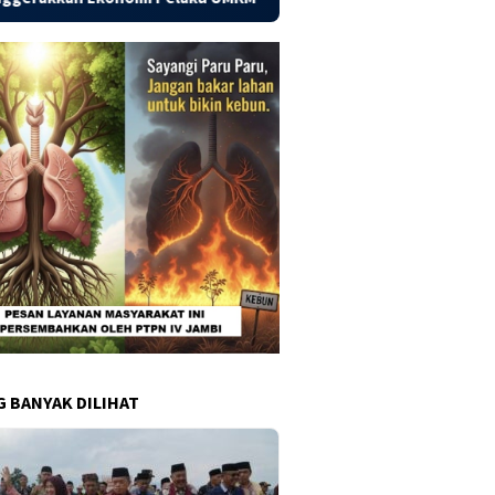
G BANYAK DILIHAT