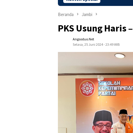
Beranda
Jambi
PKS Usung Haris –
Angsoduo.net
Selasa, 25 Juni 2024 - 23:49 WIB