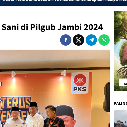
 Sani di Pilgub Jambi 2024
PALIN