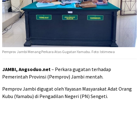
Pemprov Jambi Menang Perkara Atas Gugatan Yamabu. Foto: Istimewa
JAMBI, Angsoduo.net
– Perkara gugatan terhadap
Pemerintah Provinsi (Pemprov) Jambi mentah.
Pemprov Jambi digugat oleh Yayasan Masyarakat Adat Orang
Kubu (Yamabu) di Pengadilan Negeri (PN) Sengeti.