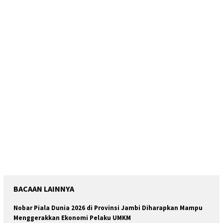
BACAAN LAINNYA
Nobar Piala Dunia 2026 di Provinsi Jambi Diharapkan Mampu
Menggerakkan Ekonomi Pelaku UMKM