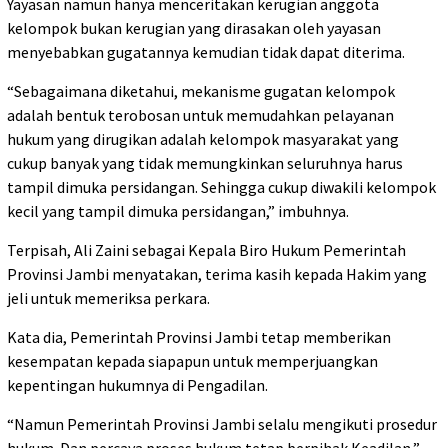
Yayasan namun hanya menceritakan kerugian anggota
kelompok bukan kerugian yang dirasakan oleh yayasan
menyebabkan gugatannya kemudian tidak dapat diterima.
“Sebagaimana diketahui, mekanisme gugatan kelompok
adalah bentuk terobosan untuk memudahkan pelayanan
hukum yang dirugikan adalah kelompok masyarakat yang
cukup banyak yang tidak memungkinkan seluruhnya harus
tampil dimuka persidangan. Sehingga cukup diwakili kelompok
kecil yang tampil dimuka persidangan,” imbuhnya.
Terpisah, Ali Zaini sebagai Kepala Biro Hukum Pemerintah
Provinsi Jambi menyatakan, terima kasih kepada Hakim yang
jeli untuk memeriksa perkara.
Kata dia, Pemerintah Provinsi Jambi tetap memberikan
kesempatan kepada siapapun untuk memperjuangkan
kepentingan hukumnya di Pengadilan.
“Namun Pemerintah Provinsi Jambi selalu mengikuti prosedur