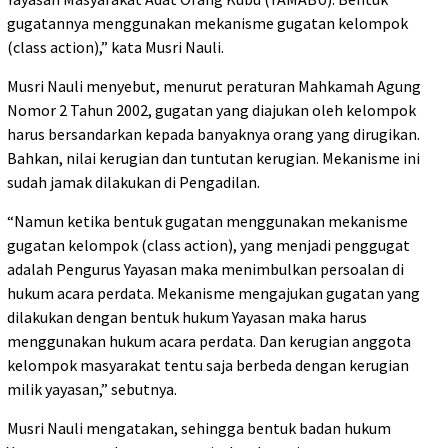
gugatannya menggunakan mekanisme gugatan kelompok
(class action),” kata Musri Nauli.
Musri Nauli menyebut, menurut peraturan Mahkamah Agung
Nomor 2 Tahun 2002, gugatan yang diajukan oleh kelompok
harus bersandarkan kepada banyaknya orang yang dirugikan.
Bahkan, nilai kerugian dan tuntutan kerugian. Mekanisme ini
sudah jamak dilakukan di Pengadilan.
“Namun ketika bentuk gugatan menggunakan mekanisme
gugatan kelompok (class action), yang menjadi penggugat
adalah Pengurus Yayasan maka menimbulkan persoalan di
hukum acara perdata. Mekanisme mengajukan gugatan yang
dilakukan dengan bentuk hukum Yayasan maka harus
menggunakan hukum acara perdata. Dan kerugian anggota
kelompok masyarakat tentu saja berbeda dengan kerugian
milik yayasan,” sebutnya.
Musri Nauli mengatakan, sehingga bentuk badan hukum