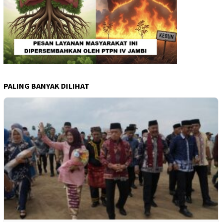
PALING BANYAK DILIHAT