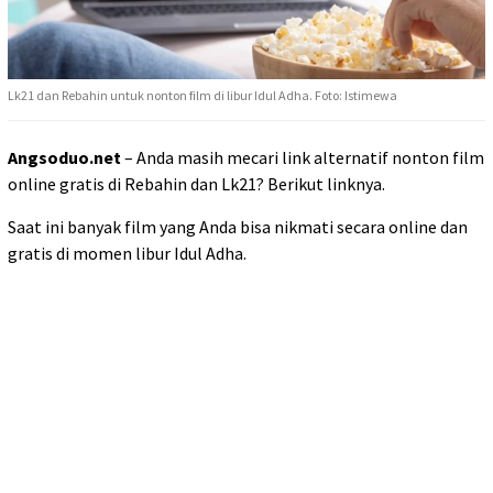
Lk21 dan Rebahin untuk nonton film di libur Idul Adha. Foto: Istimewa
Angsoduo.net
– Anda masih mecari link alternatif nonton film
online gratis di Rebahin dan Lk21? Berikut linknya.
Saat ini banyak film yang Anda bisa nikmati secara online dan
gratis di momen libur Idul Adha.