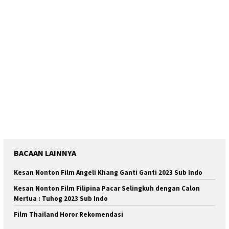
BACAAN LAINNYA
Kesan Nonton Film Angeli Khang Ganti Ganti 2023 Sub Indo
Kesan Nonton Film Filipina Pacar Selingkuh dengan Calon
Mertua : Tuhog 2023 Sub Indo
Film Thailand Horor Rekomendasi