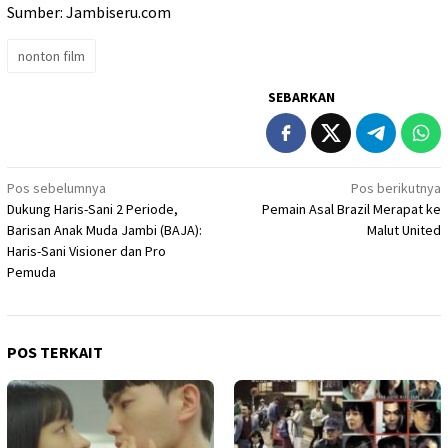
Sumber: Jambiseru.com
nonton film
SEBARKAN
Navigasi
Pos sebelumnya
Pos berikutnya
Dukung Haris-Sani 2 Periode,
Pemain Asal Brazil Merapat ke
pos
Barisan Anak Muda Jambi (BAJA):
Malut United
Haris-Sani Visioner dan Pro
Pemuda
POS TERKAIT