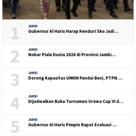
1
JAMBI
Gubernur Al Haris Harap Kenduri Sko Jadi…
2
JAMBI
Nobar Piala Dunia 2026 di Provinsi Jambi…
3
JAMBI
Dorong Kapasitas UMKM Pandai Besi, PTPN …
4
JAMBI
Dijadwalkan Buka Turnamen Urawa Cup VI d…
5
JAMBI
Gubernur Al Haris Pimpin Rapat Evaluasi …