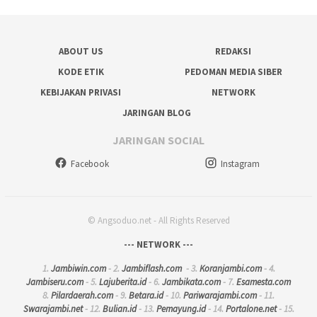
ABOUT US
REDAKSI
KODE ETIK
PEDOMAN MEDIA SIBER
KEBIJAKAN PRIVASI
NETWORK
JARINGAN BLOG
JARINGAN SOCIAL
Facebook
Instagram
© Angsoduo.net - All Rights Reserved
--- NETWORK ---
1.
Jambiwin.com
- 2.
Jambiflash.com
- 3.
Koranjambi.com
- 4.
Jambiseru.com
- 5.
Lajuberita.id
- 6.
Jambikata.com
- 7.
Esamesta.com
8.
Pilardaerah.com
- 9.
Betara.id
- 10.
Pariwarajambi.com
- 11.
Swarajambi.net
- 12.
Bulian.id
- 13.
Pemayung.id
- 14.
Portalone.net
- 15.