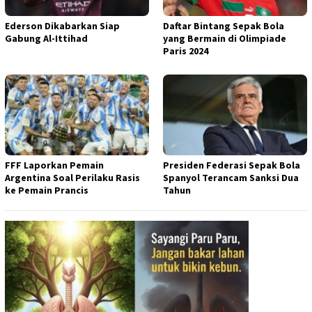
Ederson Dikabarkan Siap
Daftar Bintang Sepak Bola
Gabung Al-Ittihad
yang Bermain di Olimpiade
Paris 2024
FFF Laporkan Pemain
Presiden Federasi Sepak Bola
Argentina Soal Perilaku Rasis
Spanyol Terancam Sanksi Dua
ke Pemain Prancis
Tahun