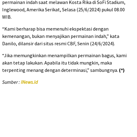
permainan indah saat melawan Kosta Rika di SoFi Stadium,
Inglewood, Amerika Serikat, Selasa (25/6/2024) pukul 08.00
WIB.
“Kami berharap bisa memenuhi ekspektasi dengan
kemenangan, bukan menyajikan permainan indah,” kata
Danilo, dilansir dari situs resmi CBF, Senin (24/6/2024).
“Jika memungkinkan menampilkan permainan bagus, kami
akan tetap lakukan. Apabila itu tidak mungkin, maka
terpenting menang dengan determinasi,” sambungnya.
(*)
Sumber :
iNews.id