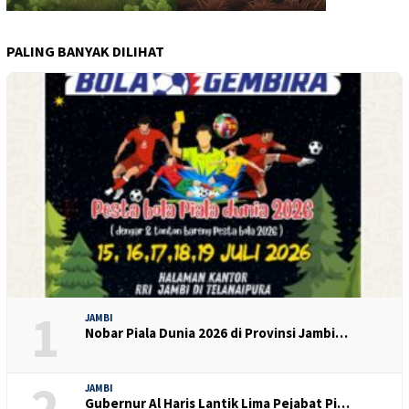
PALING BANYAK DILIHAT
1
JAMBI
Nobar Piala Dunia 2026 di Provinsi Jambi…
2
JAMBI
Gubernur Al Haris Lantik Lima Pejabat Pi…