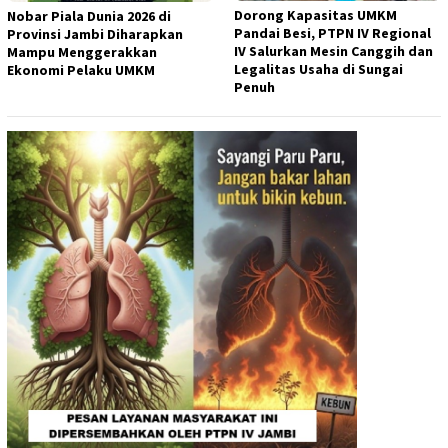
Dorong Kapasitas UMKM
Nobar Piala Dunia 2026 di
Pandai Besi, PTPN IV Regional
Provinsi Jambi Diharapkan
IV Salurkan Mesin Canggih dan
Mampu Menggerakkan
Legalitas Usaha di Sungai
Ekonomi Pelaku UMKM
Penuh