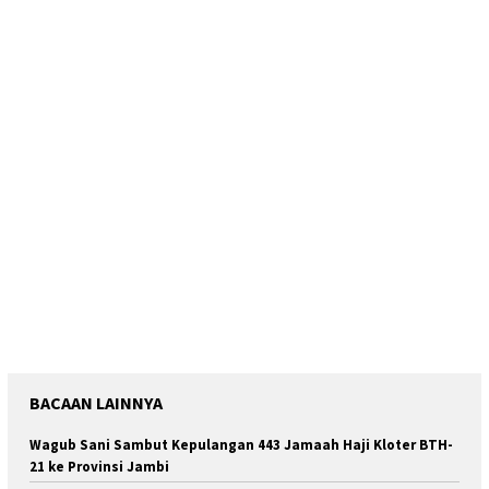
BACAAN LAINNYA
Wagub Sani Sambut Kepulangan 443 Jamaah Haji Kloter BTH-
21 ke Provinsi Jambi