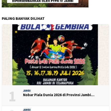
PALING BANYAK DILIHAT
1
JAMBI
Nobar Piala Dunia 2026 di Provinsi Jambi…
JAMBI