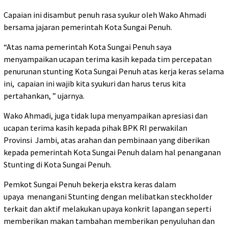
Capaian ini disambut penuh rasa syukur oleh Wako Ahmadi
bersama jajaran pemerintah Kota Sungai Penuh.
“Atas nama pemerintah Kota Sungai Penuh saya
menyampaikan ucapan terima kasih kepada tim percepatan
penurunan stunting Kota Sungai Penuh atas kerja keras selama
ini,
capaian ini wajib kita syukuri dan harus terus kita
pertahankan, ” ujarnya.
Wako Ahmadi, juga tidak lupa menyampaikan apresiasi dan
ucapan terima kasih kepada pihak BPK RI perwakilan
Provinsi
Jambi
, atas arahan dan pembinaan yang diberikan
kepada pemerintah Kota Sungai Penuh dalam hal penanganan
Stunting di Kota Sungai Penuh.
Pemkot Sungai Penuh bekerja ekstra keras dalam
upaya
menangani Stunting dengan melibatkan steckholder
terkait dan aktif melakukan upaya konkrit lapangan seperti
memberikan makan tambahan memberikan penyuluhan dan