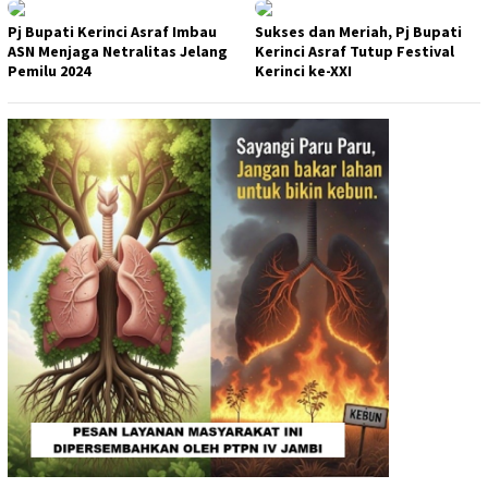
Pj Bupati Kerinci Asraf Imbau
Sukses dan Meriah, Pj Bupati
ASN Menjaga Netralitas Jelang
Kerinci Asraf Tutup Festival
Pemilu 2024
Kerinci ke-XXI