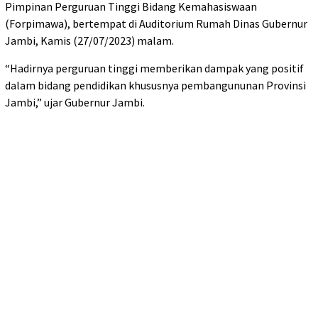
Pimpinan Perguruan Tinggi Bidang Kemahasiswaan
(Forpimawa), bertempat di Auditorium Rumah Dinas Gubernur
Jambi, Kamis (27/07/2023) malam.
“Hadirnya perguruan tinggi memberikan dampak yang positif
dalam bidang pendidikan khususnya pembangununan Provinsi
Jambi,” ujar Gubernur Jambi.