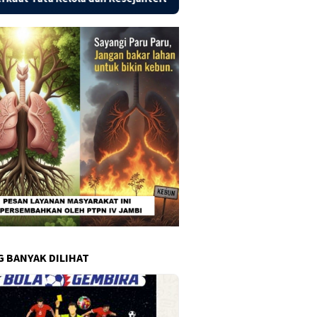
G BANYAK DILIHAT