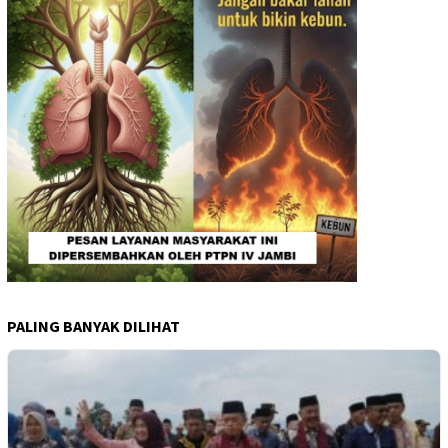
PALING BANYAK DILIHAT