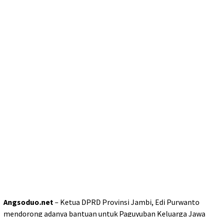
Angsoduo.net
– Ketua DPRD Provinsi Jambi, Edi Purwanto
mendorong adanya bantuan untuk Paguyuban Keluarga Jawa